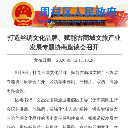
打造丝绸文化品牌、赋能古商城文旅产业
发展专题协商座谈会召开
发布日期： 2026-05-12 11:18:20
5月9日，打造丝绸文化品牌、赋能古商城文旅产业发展
专题协商座谈会召开。区领导李德刚、汪德江、宗浩、高扬
出席会议。
区委书记、文昌湖省级旅游度假区工委书记李德刚主持
会议并讲话。他强调，要强化“主人翁”精神，切实增强做大
叫响丝绸文化品牌的历史责任感和使命感，积极适应发展大
趋势，用好新形式、新模式、新手段，宣传好丝绸文化、丝