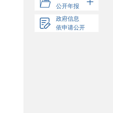
公开年报
周
周
政府信息
依申请公开
周
周
周
淄
周
周