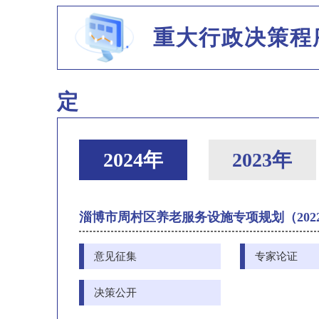
重大行政决策程
定
2024年
2023年
淄博市周村区养老服务设施专项规划（2022-
意见征集
专家论证
决策公开