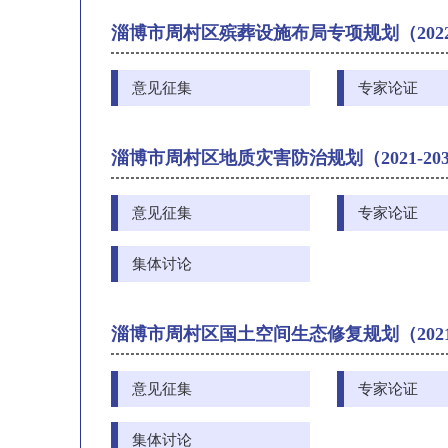
淄博市周村区殡葬设施布局专项规划（2022-
意见征集
专家论证
淄博市周村区地质灾害防治规划（2021-20
意见征集
专家论证
集体讨论
淄博市周村区国土空间生态修复规划（2021-
意见征集
专家论证
集体讨论