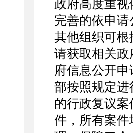
政府高度重视
完善的依申请
其他组织可根
请获取相关政
府信息公开申
部
按照规定进
的行政复议案
件，所有案件