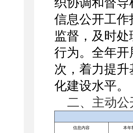
织协调和督导
信息公开工作
监督，及时处
行为
。
全年开
次
，
着力提升
化建设水平
。
二、主动公
信息内容
本年