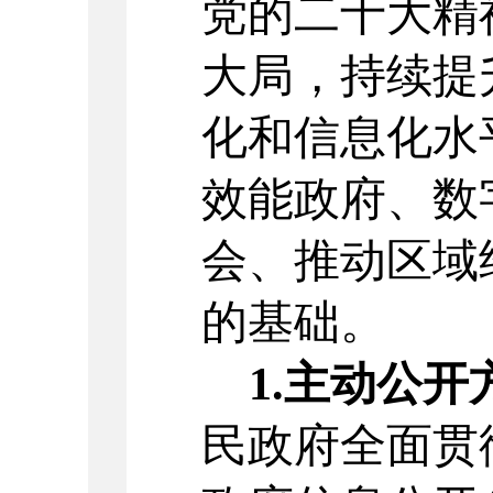
党的二十大精
大局，持续提
化和信息化水
效能政府、数
会、推动区域
的基础
。
1.
主动公开
民政府全面贯