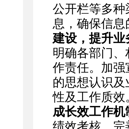
公开栏等多种
息，确保信息
建设，提升业
明确各部门、
作责任。加强
的思想认识及
性及工作质效
成长效工作机
绩效考核，完