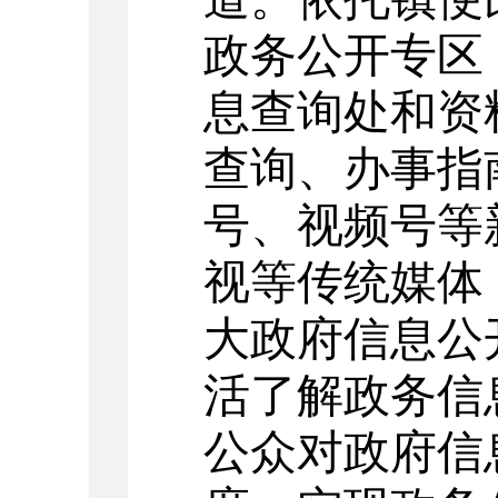
政务公开专区
息查询处和
资
查询、办事指
号
、视频号
等
视等传统媒体
大政府信息公
活了解政务信
公众对政府信