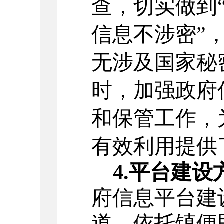
查，切实做到
信息不涉密
”
无涉及国家秘
时，加强政府
和保管工作，
有效利用提供
4.
平台建设
府信息平台建
道
。依托镇便