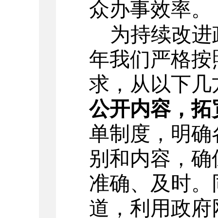
众办事效率。
为持续改进
年我们严格按
求，从以下几
公开内容
，
拓
单制度，明确
别和内容
，确
准确、及时。
道，利用
政府