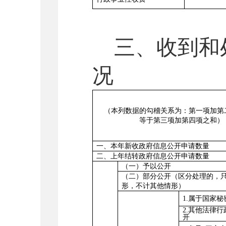
三、收到和
况
（本列数据的勾稽关系为：第一项加第
等于第三项加第四项之和）
一、本年新收政府信息公开申请数量
二、上年结转政府信息公开申请数量
（一）予以公开
（二）部分公开（区分处理的，
形，不计其他情形
）
1.属于国家秘
2.其他法律
开