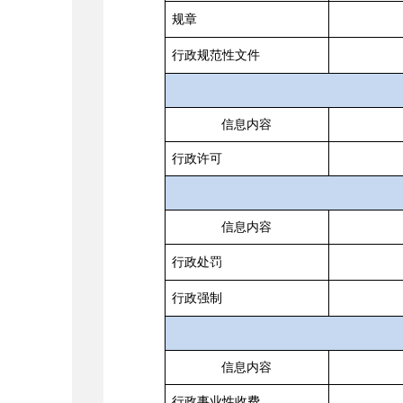
规章
行政规范性文件
信息内容
行政许可
信息内容
行政处罚
行政强制
信息内容
行政事业性收费