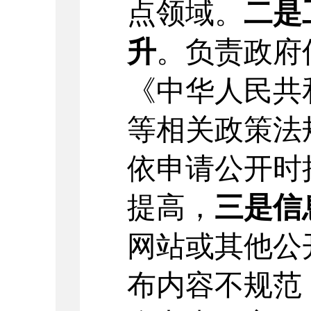
点领域。
二是
升
。
负责政府
《中华人民共
等
相关政策法
依申请公开时
提高，
三是信
网站或其他公
布内容不规范