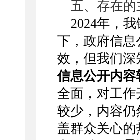
五、存在的
202
4
年，我
下，政府信息
效，但我们深
信息公开内容
全面，
对
工作
较少，
内容仍
盖群众关心的