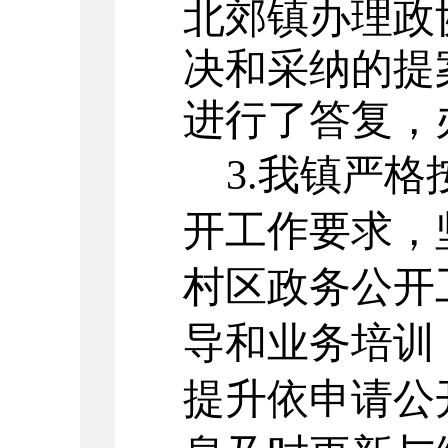
北郊镇办理政
决和采纳的
提
进行了答复，
3.
我镇严格
开工作
要求
，
村区政务公开
导和业务培训
提升依申请公