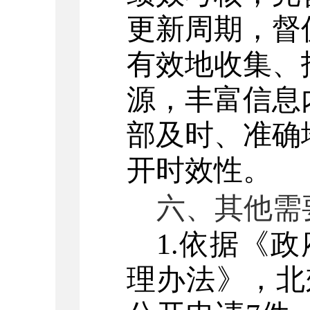
更新周期，督
有效地收集、
源，丰富信息
部及时、准确
开时效性。
六、其他需
1.
依据《政
理办法》，
北