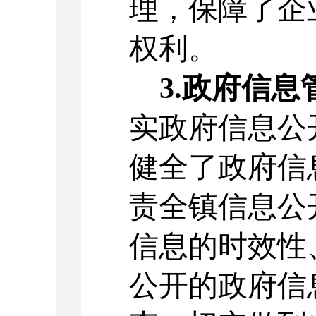
理，保障了企
权利。
3.
政府信息
实政府信息公
健全了政府信
责
全镇
信息公
信息的
时效性
公开的政府信