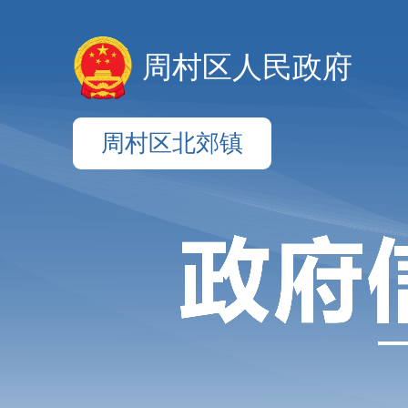
周村区人民政府
周村区北郊镇