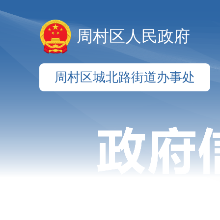
周村区人民政府
周村区城北路街道办事处