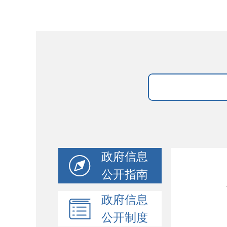
政府信息
公开指南
政府信息
公开制度