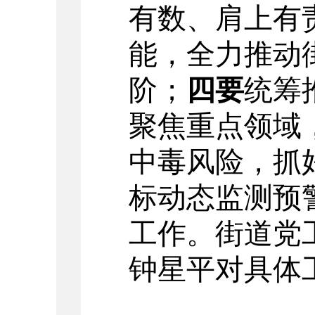
有数、肩上有
能，全力推动
阶；
四要
统筹
聚焦重点领域
中毒风险，抓
标动态监测预
工作
。街道党
钟星平对具体