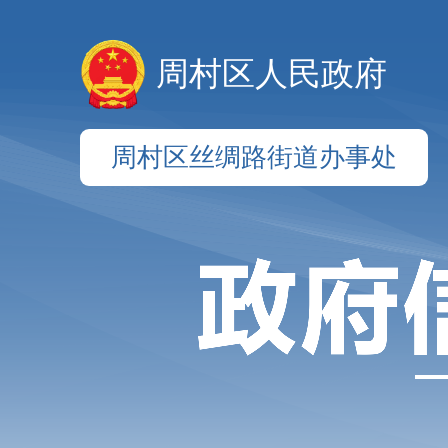
周村区人民政府
周村区丝绸路街道办事处