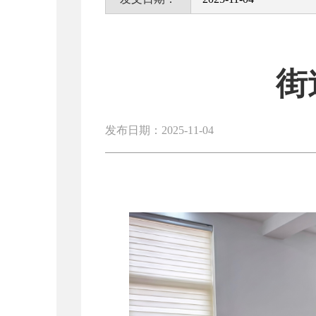
街
发布日期：2025-11-04