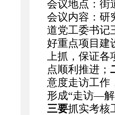
会议地点
：街
会议内容：
研
道党工委书记
好重点项目建
上抓，保证各
点顺利推进；
意度走访工作
形成“走访—
三
要
抓实考核