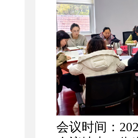
会议时间：
20