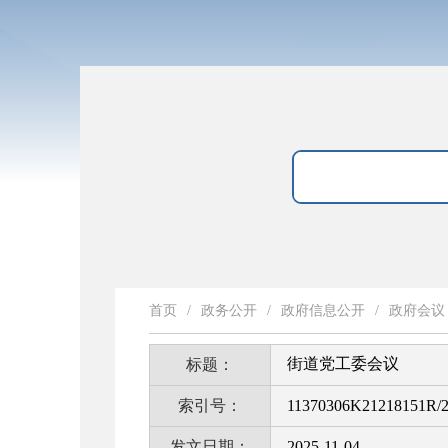
首页
/
政务公开
/
政府信息公开
/
政府会议
街道党工委会议
标题：
索引号：
11370306K21218151R/2
发文日期：
2025-11-04