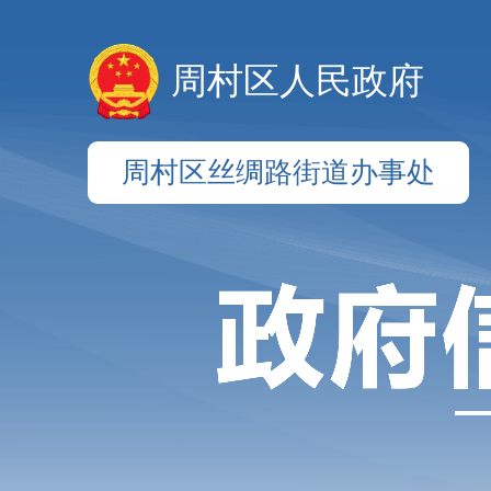
周村区人民政府
周村区丝绸路街道办事处