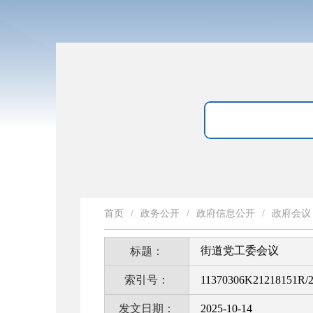
首页
/
政务公开
/
政府信息公开
/
政府会议
街道党工委会议
标题：
索引号：
11370306K21218151R/2
发文日期：
2025-10-14