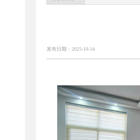
发布日期：2025-10-14