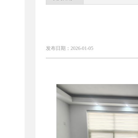
发布日期：2026-01-05