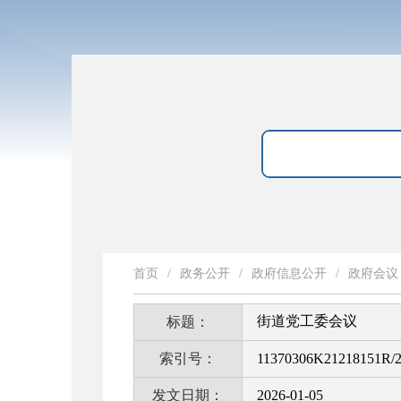
首页
/
政务公开
/
政府信息公开
/
政府会议
街道党工委会议
标题：
索引号：
11370306K21218151R/2
发文日期：
2026-01-05