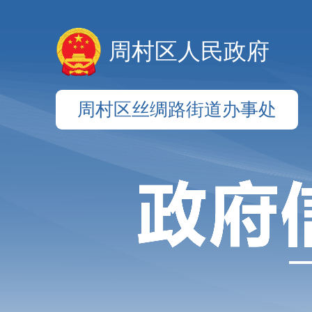
周村区人民政府
周村区丝绸路街道办事处