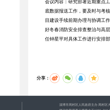
会议内容：
研究部署近期重点
底数据报送工作，要及时与考
目建设手续前期办理与协调工
好
冬春消防安全排查整治与高
任钟星平对具体工作进行安排
分享：
淄博市周村区人民政府主办 周村区