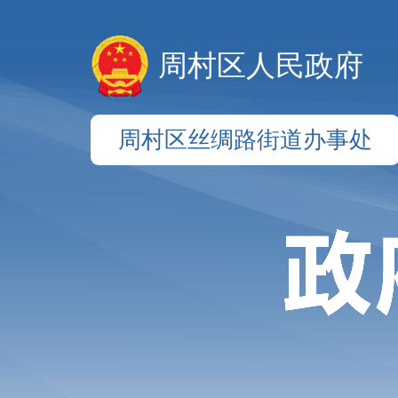
周村区人民政府
周村区丝绸路街道办事处