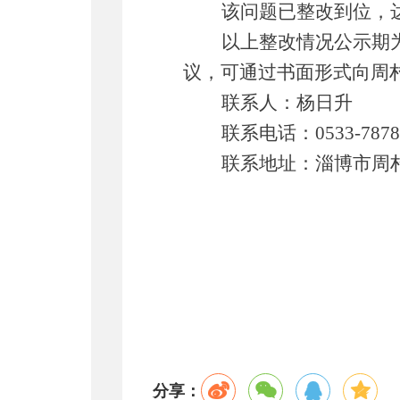
该问题已整改到位，
以上整改情况公示期
议，可通过书面形式向
周
联系人：
杨日升
联系电话：
0533-
7878
联系地址：淄博市周
分享：