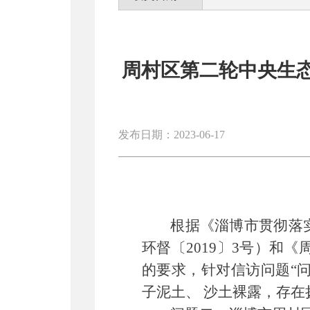
周村区第二轮中央生态环境
发布日期：2023-06-17
根据《
淄博市贯彻落
环督〔
2019〕3号
）
和《
的要求，
针对信访问题
“
子泥土、 沙土裸露，存在