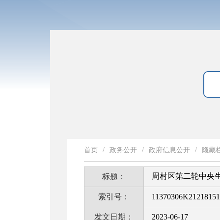
首页
/
政务公开
/
政府信息公开
/
隐藏
周村区第二轮中央生态
标题：
索引号：
11370306K21218151
发文日期：
2023-06-17