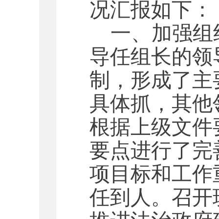
况汇报如下：
一、加强组
导任组长的领
制，形成了主
具体抓，其他
根据上级文件
要点进行了完
项目标和工作
任到人。召开