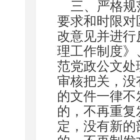
三、严格规
要求和时限对
改意见并进行
理工作制度》
范党政公文处
审核把关，没
的文件一律不
的，不再重复
定，没有新的