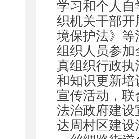
学习和个人自
织机关干部开
境保护法》等
组织人员参加
真组织行政执
和知识更新培
宣传活动，联
法治政府建设
达周村区建设