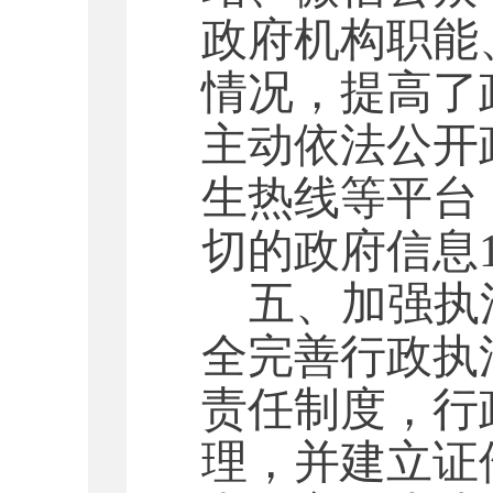
政府机构职能
情况，提高了政
主动依法公开
生热线等平台
切的政府信息1
五、加强执
全完善行政执
责任制度，行
理，并建立证