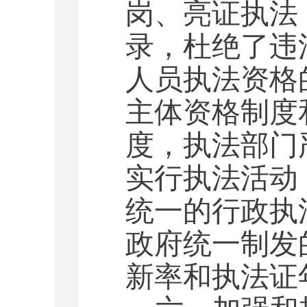
岗、亮证执法
录，杜绝了违
人员执法资格
主体资格制度
度，执法部门
实行执法活动
统一的行政执
政府统一制发
新率和执法证年