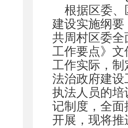
根据区委、
建设实施纲要（2
共周村区委全面
工作要点》文
工作实际，制定
法治政府建设
执法人员的培
记制度，全面
开展，现将推