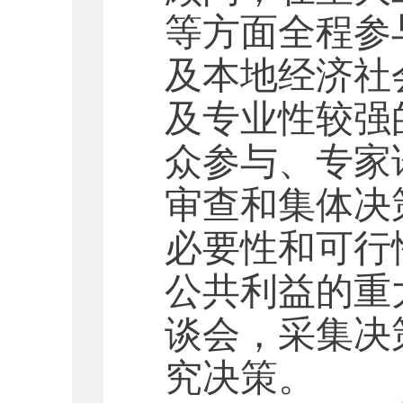
等方面全程参
及本地经济社
及专业性较强
众参与、专家
审查和集体决
必要性和可行
公共利益的重
谈会，采集决
究决策。