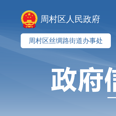
周村区人民政府
周村区丝绸路街道办事处