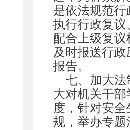
是依法规范行
执行行政复议
配合上级复议
及时报送行政
报告。
七、加大法
大对机关干部
度，针对安全
规，举办专题