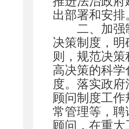
推进法治政府
出部署和安排
二、加强
决策制度，明
则，规范决策
高决策的科学
度。落实政府
顾问制度工作
常管理等，聘
顾问，在重大