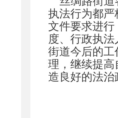
丝绸路街道
执法行为都严
文件要求进行
度、行政执法
街道今后的工
理，继续提高
造良好的法治