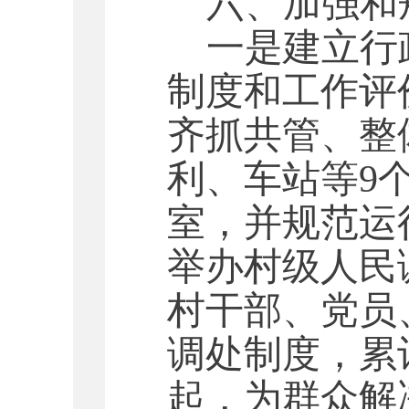
六、加强和
一是建立行
制度和工作评
齐抓共管、整
利、车站等9
室，并规范运
举办村级人民
村干部、党员
调处制度，累
起，为群众解