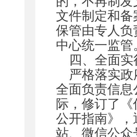
的，不再制发
文件制定和备
保管由专人负
中心统一监管
四、全面实
严格落实政
全面负责信息
际，修订了《
公开指南》，
站、微信公众