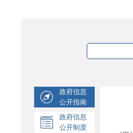
政府信息
公开指南
政府信息
公开制度