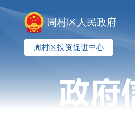
周村区人民政府
周村区投资促进中心