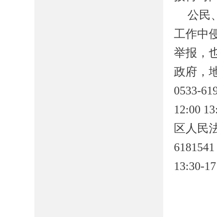
公民
工作中
举报，
政府
，
0533-6
12:00 13
区人民
6181541
13:30-17