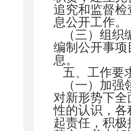
追究和监督检
息公开工作。
（三）组织
编制公开事项
息。
五、工作要
（一）加强
对新形势下全
性的认识，
各
起责任，积极