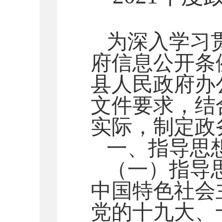
为深入学习
府信息公开条
县人民政府办
文件要求，结
实际，制定政
一、指导思
（一）指导
中国特色社会
党的十九大、