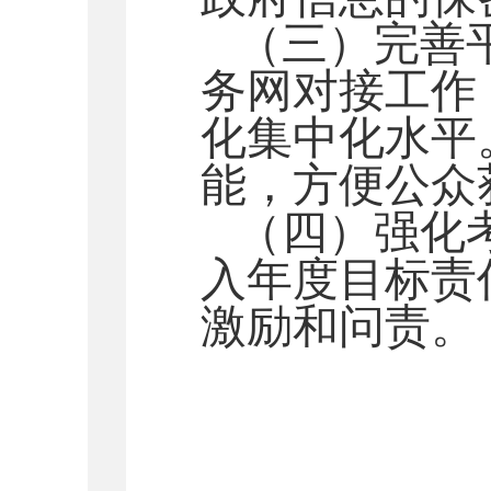
（三）完善
务网对接工作
化集中化水平
能，方便公众
（四）强化
入年度目标责
激励和问责。