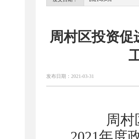
周村区投资促进
发布日期：2021-03-31
周村
2021年