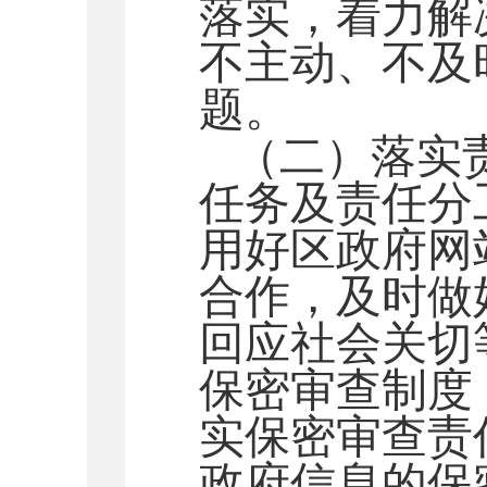
落实，着力解
不主动、不及
题。
（二）落实
任务及责任分
用好
区
政府网
合作，及时做
回应社会关切
保密审查制度
实保密审查责
政府信息的保