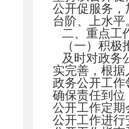
公开促服务，
台阶、上水平
二、重点工
（一）积极
及时对政务
实完善，根据
政务公开工作
确保责任到位
公开工作定期
公开工作进行