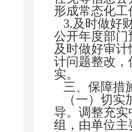
形成常态化工
3.及时做
公开年度部门
及时做好审计
计问题整改，
实。
三、保障措
（一）切实
导。调整充实
组，由单位主