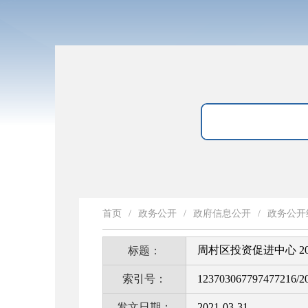
首页
/
政务公开
/
政府信息公开
/
政务公开
周村区投资促进中心 2
标题：
索引号：
123703067797477216/2
发文日期：
2021-03-31