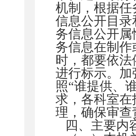
机制，根据任
信息公开目录
务信息公开属
务信息在制作
时，都要依法
进行标示。加
照
“谁提供、谁
求，各科室在
理，确保审查
四、主要内