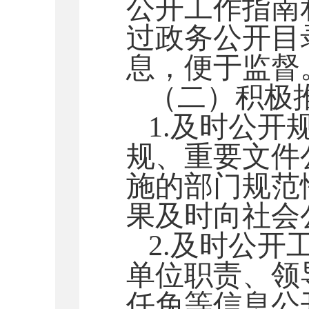
公开工作指南
过政务公开目
息，便于监督
（二）积极
1.及时公
规、重要文件
施的部门规范
果及时向社会
2.及时公
单位职责、领
任免等信息公