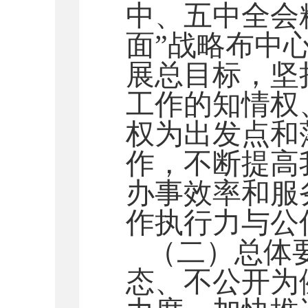
中、五中全会
面”战略布中
展总目标，坚
工作的知情权
权为出发点和
作，不断提高
办事效率和服
作执行力与公
（二）总体
态、不公开为