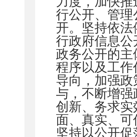
力度，加快推
行公开、管理
开。坚持依法
行政府信息公
政务公开的主
程序以及工作
导向，加强政
与，不断增强
创新、务求实
面、真实、可
坚持以公开促