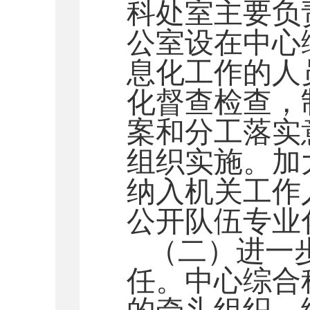
科处室主要负
公室设在中心
息化工作的人
化督查检查，
案和分工落实
组织实施。加
纳入机关工作
公开队伍专业
（二）进一
任。中心
综合