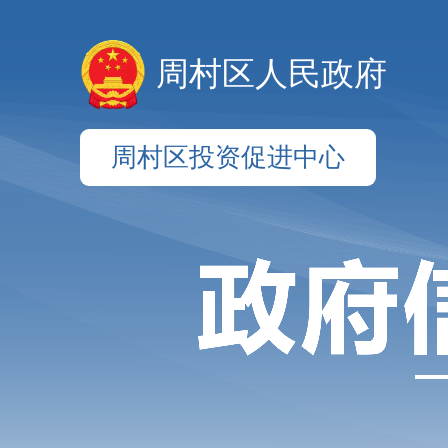
周村区人民政府
周村区投资促进中心