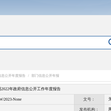
信息公开年度报告
/
部门信息公开年报
2022年政府信息公开工作年度报告
W/2023-None
文号：
发布机构：