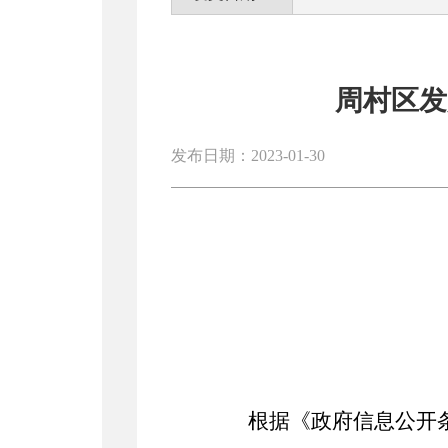
周村区发
发布日期：2023-01-30
根据《政府信息公开