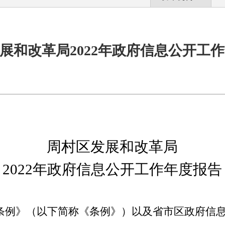
展和改革局2022年政府信息公开工
周村区发展和改革局
202
2
年政府信息公开工作年度报告
条例》（以下简称《条例》）以及省市
区
政府信