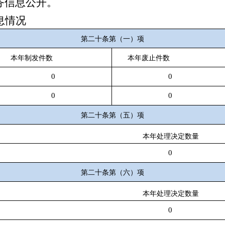
务信息公开。
息情况
第二十条第（一）项
本年制发件数
本年废止件数
0
0
0
0
第二十条第（五）项
本年处理决定数量
0
第二十条第（六）项
本年处理决定数量
0