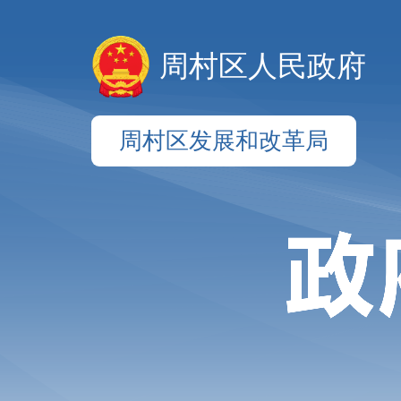
周村区人民政府
周村区发展和改革局