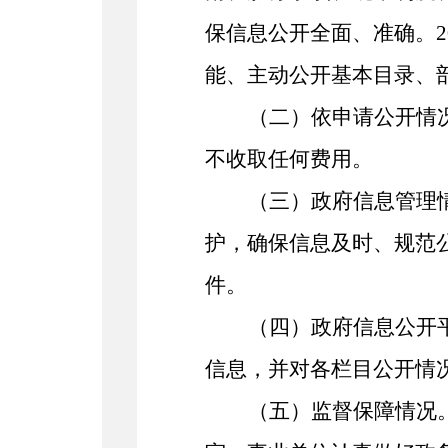
保信息公开全面、准确。
2
能、
主动公开基本目录、
（二）依申请公开情
不收取任何费用。
（三）政府信息管理
护，确保信息及时、规范
件。
（四）政府信息公开
信息，并对各栏目公开情
（五）监督保障
情况