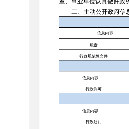
室、事业单位
认真做好
政
二、主动公开政府信
信息内容
规章
行政规范性文件
信息内容
行政许可
信息内容
行政处罚