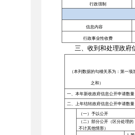
行政强制
信息内容
行政事业性收费
三、收到和处理政府
（本列数据的勾稽关系为：第一项
之和）
一、本年新收政府信息公开申请数量
二、上年结转政府信息公开申请数量
（一）予以公开
（二）部分公开（区分处理的
不计其他情形）