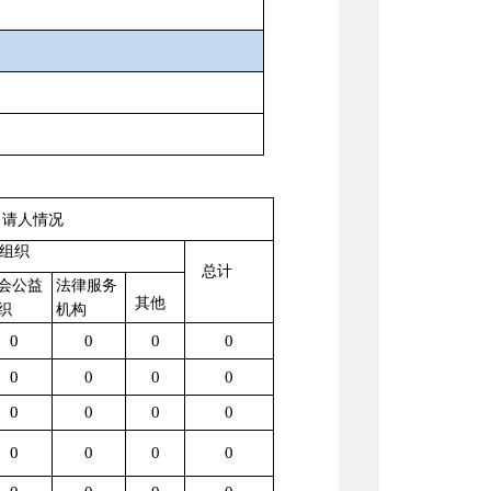
申请人情况
组织
总计
会公益
法律服务
其他
织
机构
0
0
0
0
0
0
0
0
0
0
0
0
0
0
0
0