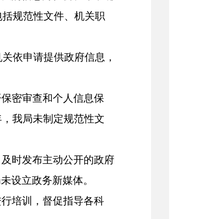
包括规范性文件、
机关职
机关依申请提供政府信息，
开保密审查和个人信息保
年，我局未制定规范性文
，及时发布主动公开的政府
局未设立政务新媒体。
进行
培训，督促指导各科