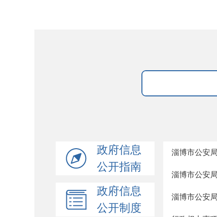
政府信息
淄博市公安
公开指南
淄博市公安
政府信息
淄博市公安
公开制度