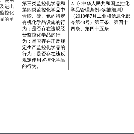
、使用
第三类监控化学品和
2.《<中华人民共和国监控化
及进出
第四类监控化学品中
学品管理条例>实施细则》
监控化
含磷、硫、氟的特定
（2018年7月工业和信息化部
品的单
有机化学品设施的行
令第48号）第三条、第四十
为；是否存在违规经
四条、第四十五条
营监控化学品的行
为；是否存在违反规
定生产监控化学品的
行为；是否存在违反
规定使用监控化学品
的行为。