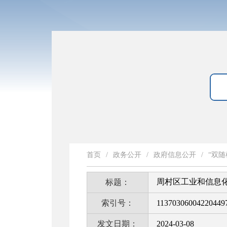
首页
/
政务公开
/
政府信息公开
/
“双随
周村区工业和信息化
标题：
索引号：
11370306004220449
发文日期：
2024-03-08