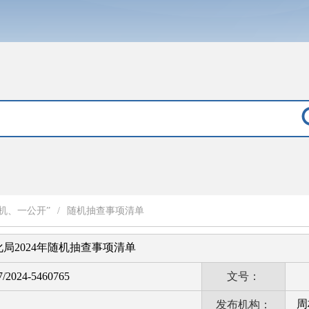
机、一公开”
/
随机抽查事项清单
局2024年随机抽查事项清单
7/2024-5460765
文号：
周
发布机构：