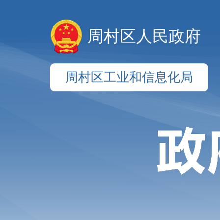
周村区人民政府
周村区工业和信息化局