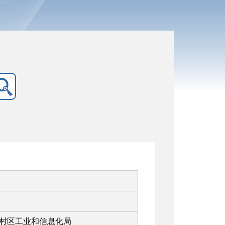
村区工业和信息化局