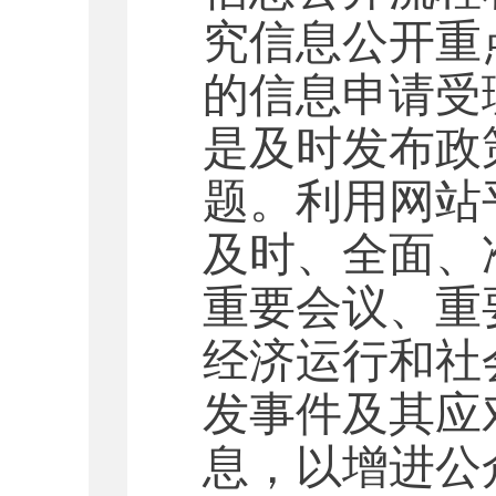
究信息公开重
的信息申请受
是及时发布政
题。
利用网站
及时、全面、
重要会议、重
经济运行和社
发事件及其应
息，以增进公