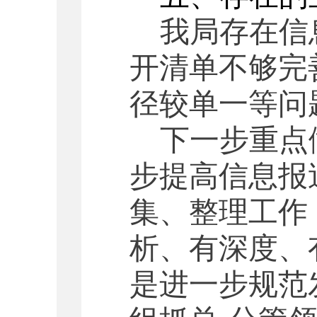
我局存在信
开清单不够完
径较单一等
问
下一步重点
步提高信息报
集、整理工作
析、有深度、
是进一步规范