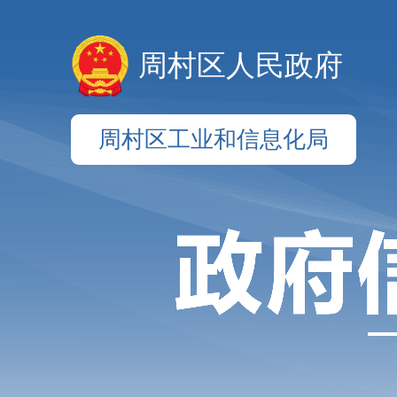
周村区人民政府
周村区工业和信息化局