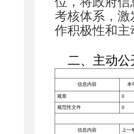
位，将政府信
考核体系，激
作积极性和主
二、主动公
信息内容
本
规章
0
规范性文件
0
信息内容
上一