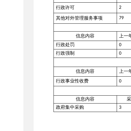
行政许可
2
其他对外管理服务事项
79
信息内容
上一
行政处罚
0
行政强制
0
信息内容
上一
行政事业性收费
0
信息内容
政府集中采购
3