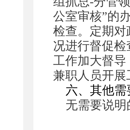
组抓总-分管领
公室审核”的
检查。定期对
况进行督促检
工作加大督导
兼职人员开展
六、其他需
无需要说明