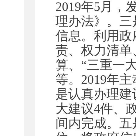
2019年5月，
理办法
》。三
信息。利用政
责、权力清单
算、“三重一
等。2019年
是认真办理建议
大建议4件、
间内完成。五