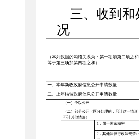
三、收到和
况
（本列数据的勾稽关系为：第一项加第二项之和
等于第三项加第四项之和）
一、本年新收政府信息公开申请数量
二、上年结转政府信息公开申请数量
（一）予以公开
（二）部分公开（区分处理的，只计这一情形
不计其他情形）
1
．属于国家秘密
2．其他法律行政法规禁