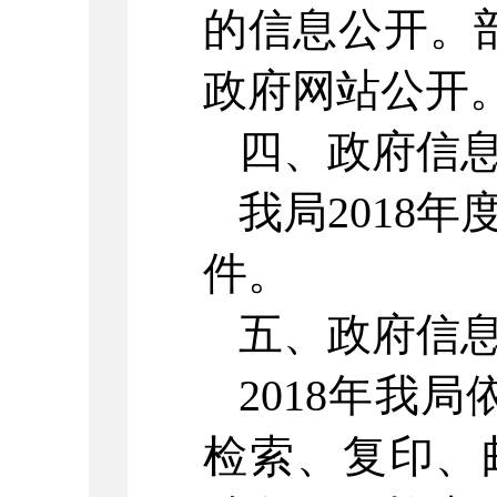
的信息公开。
政府网站公开
四、政府信
我局2018
件。
五、政府信
2018年我
检索、复印、