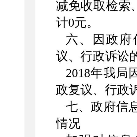
减免收取检索
计0元。
六、因政府
议、行政诉讼
2018年我
政复议、行政
七、政府信
情况