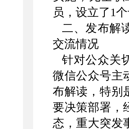
员，设立了1
二、发布解
交流情况
针对公众关
微信公众号主
布解读，特别
要决策部署，
态，重大突发