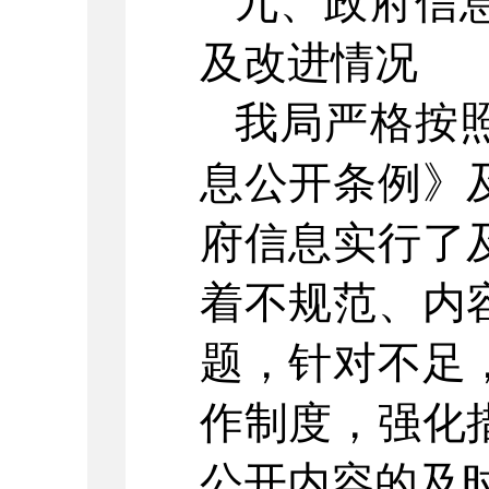
九、政府信
及改进情况
我局严格按
息公开条例》
府信息实行了
着不规范、内
题，针对不足
作制度，强化
公开内容的及