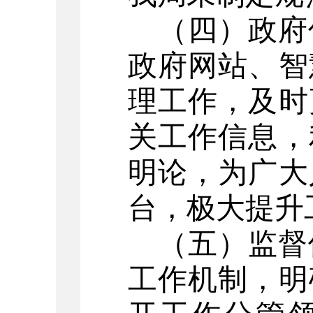
（四）政府
政府网站、智
理工作，
及时
关工作
信息
，
明论
，
为广大
台，极大提升
（五）监督
工作机制，明