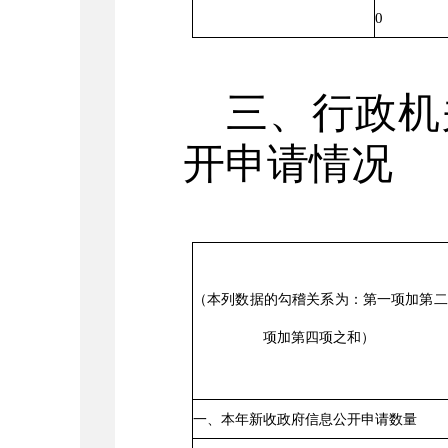
0
三、行政机
开申请情况
（本列数据的勾稽关系为：第一项加第二
项加第四项之和）
一、本年新收政府信息公开申请数量