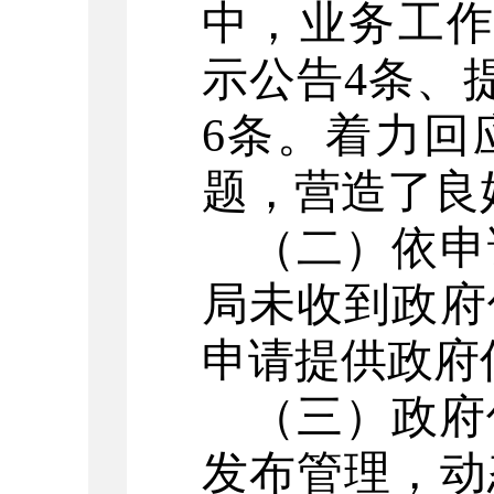
中，业务工
示公告
4
条、
6
条。着力回
题，营造了良
（二）依申
局未收到政府
申请提供政府
（三）政府
发布管理，
动