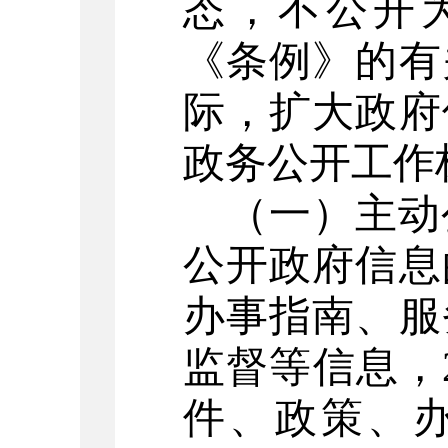
态，不公开
《条例》的有
际，扩大政府
政务公开工作
（一）主动
公开政府信息
办事指南、服
监督等信息，
件、政策、