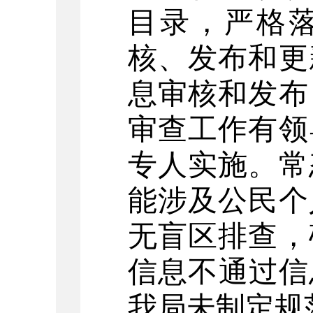
目录，
严格
核、发布和更
息审核和发布
审查工作有领
专人实施
。
常
能涉及公民个
无盲区排查，
信息不通过信
我局未制定规