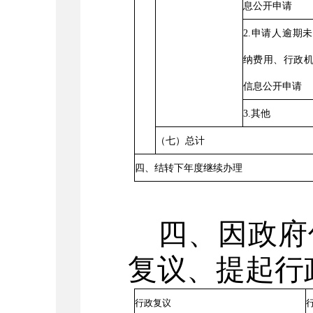
息公开申请
2.
申请人逾期未
纳费用、行政
信息公开申请
3.
其他
（七）总计
四、结转下年度继续办理
四、因政府
复议、提起行
行政复议