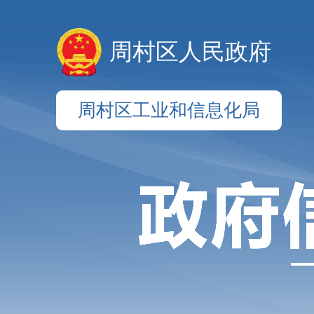
周村区人民政府
周村区工业和信息化局