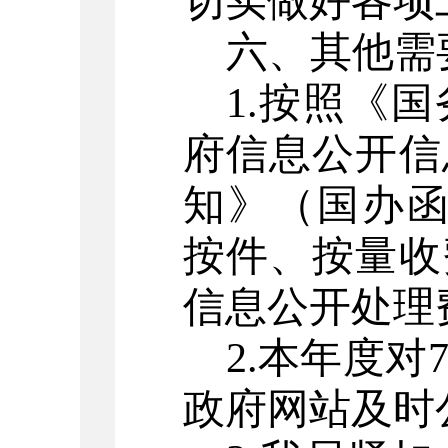
切实做好各项
六、其他需
1.
按照《国
府信息公开信
知》（国办
按件、按量收
信息公开处理
2.
本年度对
政府网站及时