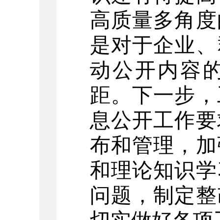
高质量多角度
是对于企业、
动公开内容
距。下一步，
息公开工作要
布和管理，加
和理论知识学
问题，制定整