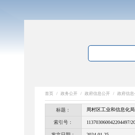
首页
/
政务公开
/
政府信息公开
/
政府信息
周村区工业和信息化局
标题：
索引号：
113703060042204497/2
发文日期：
2024-01-25