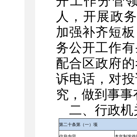
开工作分管
人，
开展政
加强补齐短板
务公开工作有
配合区政府的
诉电话
，
对投
究，做到事事
二、行政机
第二十条第（一）项
信息内容
本年制发件