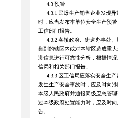
4.3 预警
4.3.1 民爆生产销售企业发
时，应当发布本单位安全生产预警
工信部门报告。
4.3.2 各镇政府、街道办事
集到的辖区内或对本辖区造成重大
测信息进行可靠性分析，根据情况
信局和相关部门报告。
4.3.3 区工信局应落实安全
发生生产安全事故时，应及时向涉
本级人民政府并通报同级应急管理
过本级政府处置能力时，应及时向
告。