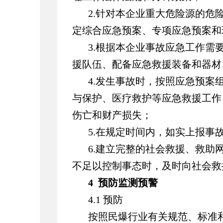
2.针对本企业重大危险源的危
定综合应急预案、专项应急预案和
3.根据本企业事故应急工作需
援队伍、配备应急救援装备和器材
4.发生事故时，按照应急预案
与保护、医疗救护等应急救援工作
伤亡和财产损失；
5.在规定时间内，如实上报事
6.建立完整的社会救援、救助
不足以控制事态时，及时向社会救
4 预防监测预警
4.1 预防
按照民爆行业有关规范、标准