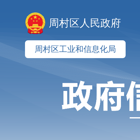
周村区人民政府
周村区工业和信息化局