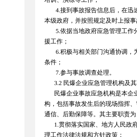
4.接到事故报告信息后，在迅
本级政府，并按照规定及时上报事
5.依据当地政府应急管理工作
援工作；
6.积极与相关部门沟通协调，
条件；
7.参与事故调查处理。
3.2 民爆企业应急管理机构及
民爆企业事故应急机构是本企
构，包括事故发生后的现场指挥、
通信、后勤保障等。其主要职责为
1.贯彻落实国家、地方人民政
理工作法律法规和方针政策；