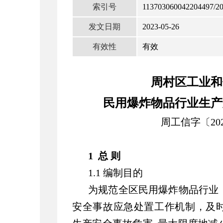
索引号
113703060042204497/2
发文日期
2023-05-26
有效性
有效
周村区工业和
民用爆炸物品行业生产
周工信字〔202
1 总 则
1.1 编制目的
为规范全区民用爆炸物品行业
安全事故应急处置工作机制，及