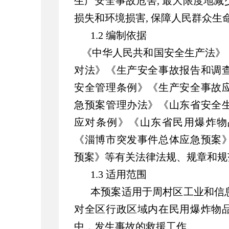
生产安全事故危害, 最大限度地
损失和环境损害, 保障人民群众生
1.2 编制依据
《中华人民共和国安全生产法》
对法》《生产安全事故报告和调
安全管理条例》《生产安全事故
急预案管理办法》《山东省安全
应对条例》《山东省民用爆炸物
《淄博市突发事件总体应急预案
预案》等有关法律法规、规章和规
1.3 适用范围
本预案适用于周村区工业和信
对全区行政区域内在民用爆炸物
中，发生事故的救援工作。