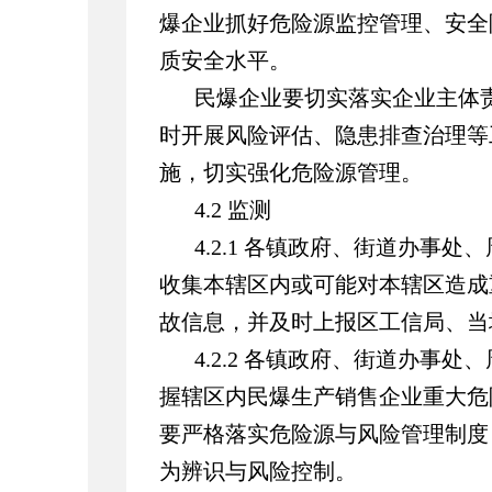
爆企业抓好危险源监控管理、安全
质安全水平。
民爆企业要切实落实企业主体
时开展风险评估、隐患排查治理等
施，切实强化危险源管理。
4.2 监测
4.2.1 各镇政府、街道办事
收集本辖区内或可能对本辖区造成
故信息，并及时上报区工信局、当
4.2.2 各镇政府、街道办事
握辖区内民爆生产销售企业重大危
要严格落实危险源与风险管理制度
为辨识与风险控制。