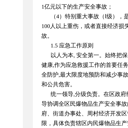
1亿元以下的生产安全事故；
（4）特别重大事故（Ⅰ级），
100人以上重伤，或者直接经济损
故。
1.5 应急工作原则
以人为本, 安全第一。始终把
健康,作为应急救援工作的首要任务
全防护,最大限度地预防和减少事
和公共危害。
统一领导,分级负责。在区政府
导协调全区民爆物品生产安全事故
府、街道办事处、周村经济开发区
限，具体负责辖区内民爆物品生产