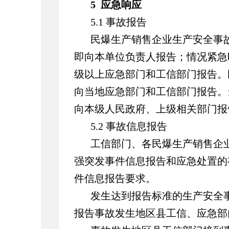
5 应急响应
5.1 事故报告
民爆生产销售企业生产安全事
即向本单位负责人报告；情况紧急
级以上应急部门和工信部门报告。
向当地应急部门和工信部门报告。
向本级人民政府、上级相关部门报
5.2 事故信息报告
工信部门、各民爆生产销售企
强突发事件信息报告和应急处置的
件信息报告要求。
发生达到报告标准的生产安全
报告事故发生地区县工信、应急部