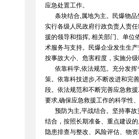
应急处置工作。
条块结合,属地为主。民爆物品
实行各级人民政府行政负责人责任
援的领导和指挥, 相关部门、单位
术服务与支持。民爆企业发生生产
按事故大小、危害程度，实施分级
依靠科学,依法规范。充分发挥
策。依靠科技进步,不断改进和完
段。依法规范和不断完善应急救援
要求,确保应急救援工作的科学性
预防为主,平战结合。坚持事
结合，按照长期准备、重点建设的
隐患排查与整改、风险评估、物资