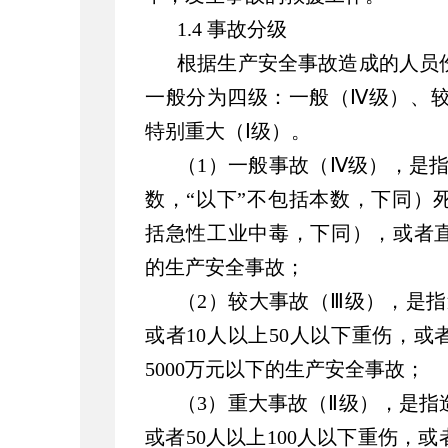
1.4 事故分级
根据生产安全事故造成的人员
一般分为四级：一般（Ⅳ级）、较
特别重大（Ⅰ级）。
（1）一般事故（Ⅳ级），是指
数，“以下”不包括本数，下同）
括急性工业中毒，下同），或者直
的生产安全事故；
（2）较大事故（Ⅲ级），是指
或者10人以上50人以下重伤，或
5000万元以下的生产安全事故；
（3）重大事故（Ⅱ级），是指
或者50人以上100人以下重伤，或