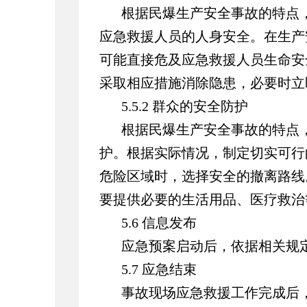
根据民爆生产安全事故的特点
应急救援人员的人身安全。在生产
可能直接危及应急救援人员生命安
采取相应措施消除隐患，必要时立
5.5.2 群众的安全防护
根据民爆生产安全事故的特点
护。根据实际情况，制定切实可行
危险区域时，选择安全的撤离路线
要提供必要的生活用品、医疗救治
5.6 信息发布
应急预案启动后，依据相关规
5.7 应急结束
事故现场应急救援工作完成后，