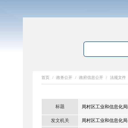
首页
/
政务公开
/
政府信息公开
/
法规文件
标题
周村区工业和信息化局
发文机关
周村区工业和信息化局