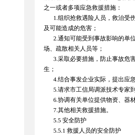
之一或者多项应急救援措施：
1.组织抢救遇险人员，救治受
及可能造成的危害；
2.通知可能受到事故影响的单
场、疏散相关人员等；
3.采取必要措施，防止事故危
生；
4.结合事发企业实际，提出应
5.请求市工信局调派技术专家
6.协调有关单位提供物资、器
7.其他相关救援措施。
5.5 安全防护
5.5.1 救援人员的安全防护