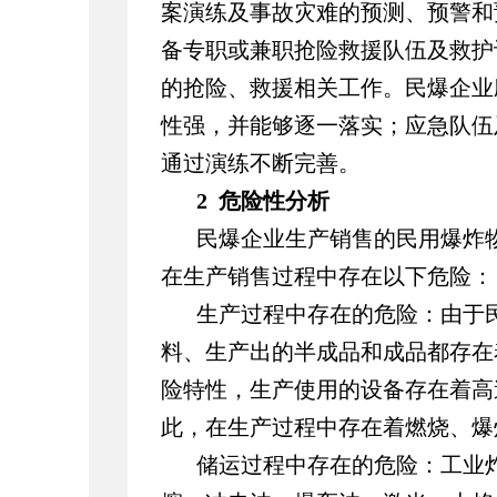
案演练及事故灾难的预测、预警和
备专职或兼职抢险救援队伍及救护
的抢险、救援相关工作。民爆企业
性强，并能够逐一落实；应急队伍
通过演练不断完善。
2 危险性分析
民爆企业生产销售的民用爆炸
在生产销售过程中存在以下危险：
生产过程中存在的危险：由于
料、生产出的半成品和成品都存在
险特性，生产使用的设备存在着高
此，在生产过程中存在着燃烧、爆
储运过程中存在的危险：工业