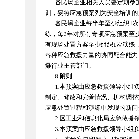
各民爆企业相关人员要定期参
训，要将应急预案列为安全培训的
各民爆企业每半年至少组织1
练，每2年对所有专项应急预案至
有现场处置方案至少组织1次演练
各种应急救援力量的协同配合能力
爆行业主管部门。
8 附则
1.本预案由应急救援领导小组
制定、修改和完善情况、机构调整
应急处置过程和演练中发现的新问
2.区工业和信息化局应急救援领导
3.本预案由应急救援领导小组