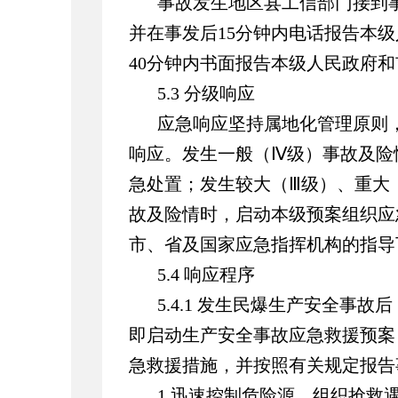
事故发生地区县工信部门接到事
并在事发后15分钟内电话报告本
40分钟内书面报告本级人民政府
5.3 分级响应
应急响应坚持属地化管理原则
响应。发生一般（Ⅳ级）事故及险
急处置；发生较大（Ⅲ级）、重大
故及险情时，启动本级预案组织应
市、省及国家应急指挥机构的指导
5.4 响应程序
5.4.1 发生民爆生产安全事
即启动生产安全事故应急救援预案
急救援措施，并按照有关规定报告
1.迅速控制危险源，组织抢救