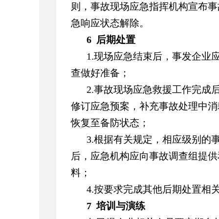
则，事故现场应急指挥机构宣布事
急响应状态解除。
6 后期处置
1.现场应急结束后，事发企业
查做好准备；
2.事故现场应急救援工作完成
修订应急预案，补充事故处理中消
恢复至备防状态；
3.根据有关规定，相应级别的
后，应急机构应向事故调查组提供
料；
4.按要求完成其他后期处置相
7 培训与演练