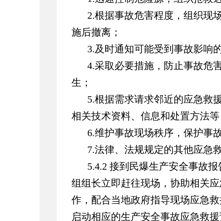
2.根据事故危害程度，组织现
施后撤离；
3.及时通知可能受到事故影响
4.采取必要措施，防止事故危
生；
5.根据需求请求邻近的应急救
相关技术资料、信息和处置方法等
6.维护事故现场秩序，保护事
7.法律、法规规定的其他应急
5.4.2 接到民爆生产安全事故
组组长立即赶往现场，协助
相关
应
作，配合当地政府指导现场应急救
启动相应的生产安全事故应急救援