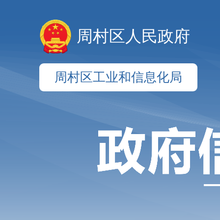
周村区人民政府
周村区工业和信息化局