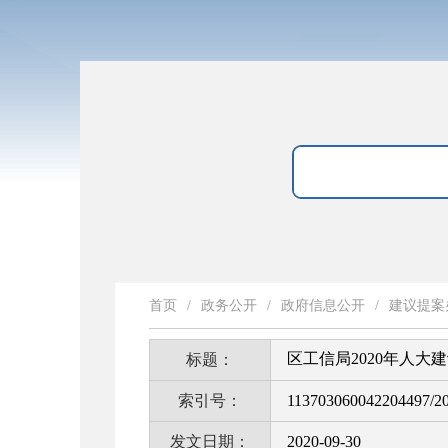
首页
/
政务公开
/
政府信息公开
/
建议提案
区工信局2020年人大
标题：
索引号：
113703060042204497/2
发文日期：
2020-09-30