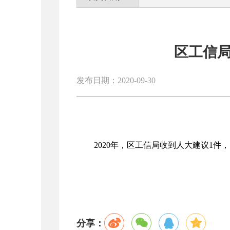
区工信局
发布日期：2020-09-30
2020年，区工信局收到人大建议1件
分享：