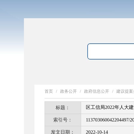
首页
/
政务公开
/
政府信息公开
/
建议提案
区工信局2022年人大
标题：
索引号：
113703060042204497/2
发文日期：
2022-10-14