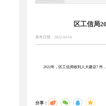
区工信局2
发布日期：2022-10-14
2022年，区工信局收到人大建议7 
分享：