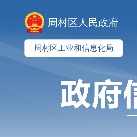
周村区人民政府
周村区工业和信息化局