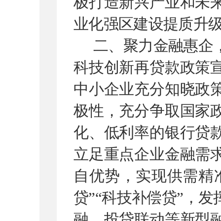
极打造新兴产业和未
业化强区建设提质升
二、聚力金融惠企
科技创新再贷款政策
中小企业充分知晓政
极性，充分争取国家
化、低利率的银行贷
立足重点企业金融需
自优势，实现供需精
贷
”“
科技补偿贷
”
，发
融、投贷联动等新型