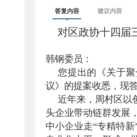
答复内容
建议内容
对区政协十四届
韩钢委员：
您提出的《关于聚
议》的提案收悉，现
近年来，周村区以
头企业带动链群发展
中小企业走
“
专精特新