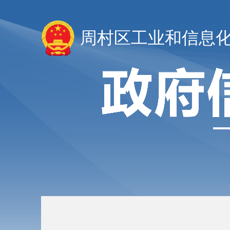
周村区工业和信息