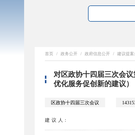
首页
/
政务公开
/
政府信息公开
/
建议提案
对区政协十四届三次会议第
优化服务促创新的建议）
区政协十四届三次会议
14315
建议人: