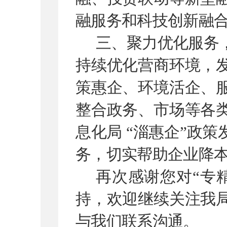
融服务和科技创新融
三、聚力优化服务
持续优化营商环境，
策惠企、环境活企、
整合政务、市场等各
息化局
“
淄惠企
”
政策
务，切实帮助企业降
再次感谢您对
“
专
持，欢迎继续关注我
与我们联系沟通。