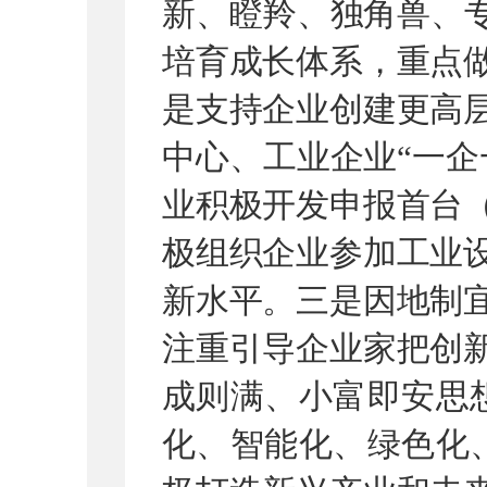
新、瞪羚、独角兽、
培育成长体系，重点
是支持企业创建更高
中心、工业企业
“
一企
业积极开发申报首台
极组织企业参加工业
新水平。三是因地制
注重引导企业家把创
成则满、小富即安思
化、智能化、绿色化