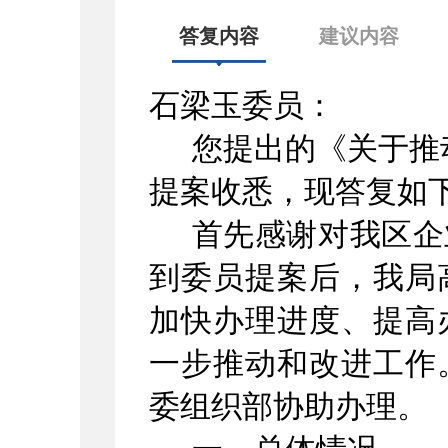
答复内容
建议内容
石梁玉
委员：
您提出的
《
关于推
提案收悉，现答复如
首先感谢对我区企
到委员提案后，我局
加快办理进度、提高
一步推动和改进工作
委组织部协助办理。