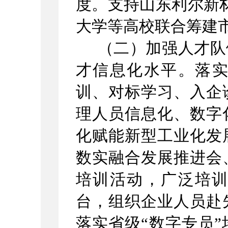
度。支持山东利尔新
大学等高校联合筹建
（
二）加强人才队
才信息化水平。落
训、对标学习、入企
理人员信息化、数字
化赋能新型工业化发
数实融合发展推进会
培训活动，广泛培
台，组织企业人员赴
落实省级
“
数字专员
”