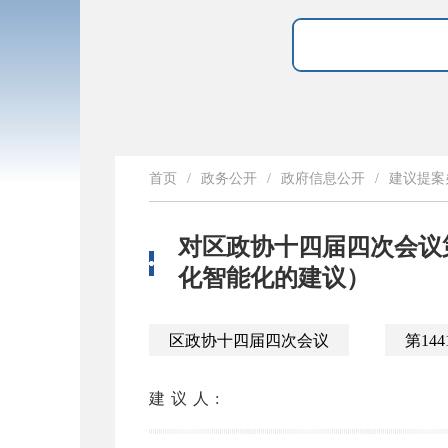
首页
/
政务公开
/
政府信息公开
/
建议提案
对区政协十四届四次会议第
化智能化的建议）
区政协十四届四次会议
第144
建议人: