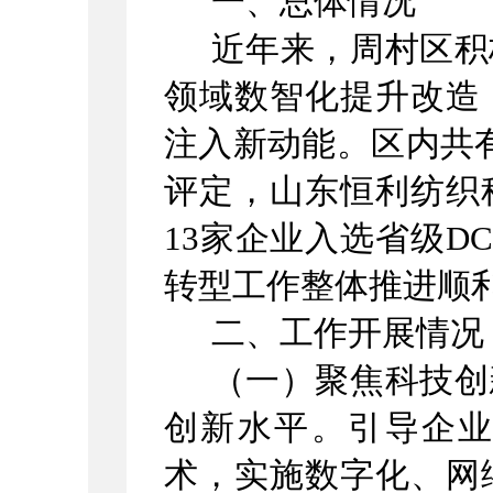
一、总体情况
近年来，周村区积
领域数智化提升改造
注入新动能。区内共
评定，山东恒利纺织
13
家企业入选省级
D
转型工作整体推进顺
二、工作开展情况
（一）聚焦科技创
创新水平。引导企
术，
实施数字化、网