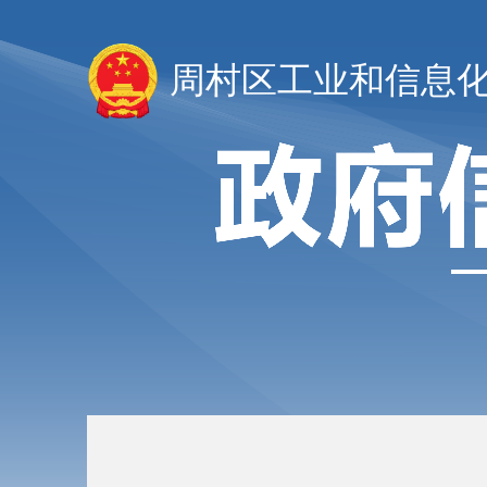
周村区工业和信息