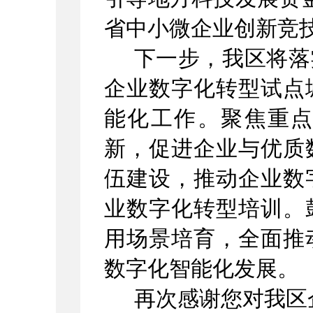
省中小微企业创新竞
下一步，我区将落
企业数字化转型试点
能化
工作。聚焦重
新，促进企业与优质
伍建设，推动企业数
业数字化转型培训
。
用场景培育，
全面
推
数字化
智能化发展
。
再次感谢您对我区