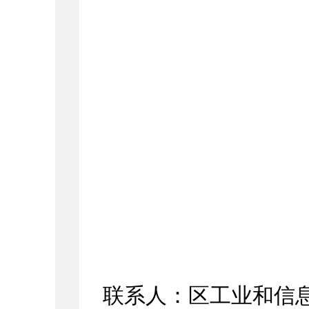
联系人：
区工业和信