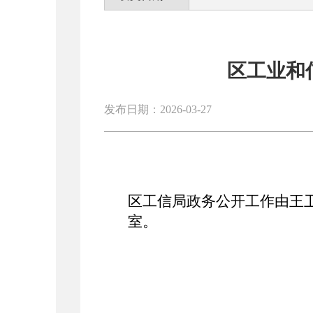
区工业和
发布日期：2026-03-27
区工信局政务公开工作由王
室。