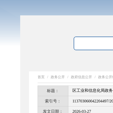
首页
/
政务公开
/
政府信息公开
/
政务公开
区工业和信息化局政务
标题：
索引号：
113703060042204497/2
发文日期：
2026-03-27