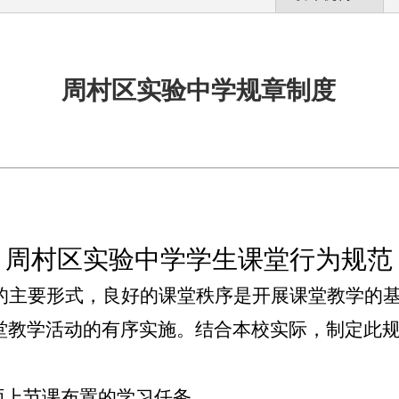
周村区实验中学规章制度
周村区实验中学学生课堂行为规范
的主要形式，良好的课堂秩序是开展课堂教学的
堂教学活动的有序实施。
结合本校实际，制定此
师上节课布置的学习任务。