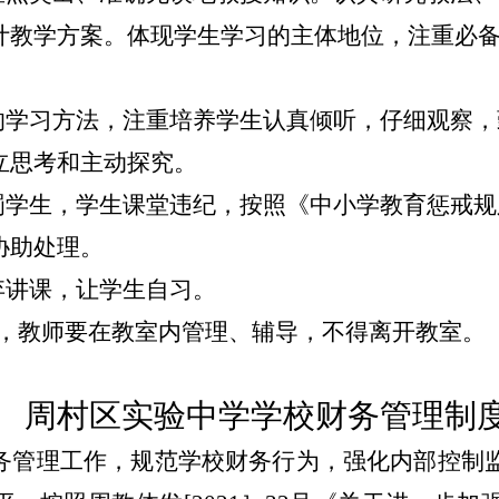
计教学方案。体现学生学习的主体地位，注重必
。
学的学习方法，注重培养学生认真倾听，仔细观察
立思考和主动探究。
体罚学生，学生课堂违纪，按照《中小学教育惩戒
协助处理。
弃讲课，让学生自习。
课，教师要在教室内管理、辅导，不得离开教室。
周村区实验中学学校财务管理制
务管理工作，规范学校财务行为，强化内部控制