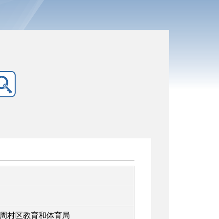
周村区教育和体育局