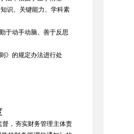
备知识、关键能力、学科素
，勤于动手动脑、善于反思
规则》的规定办法进行处
度
监督，夯实财务管理主体责