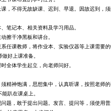
室上课，不得无故缺课、迟到、早退。因故迟到，
本、笔记本、相关资料及学习用品。
主动擦干净黑板和讲台。
动联系任课教师，将作业本、实验仪器等上课需要
师做好上课准备。
课时全体学生起立，向老师问好。
中，须精神饱满，思想集中，认真听课，按照老师
不能趴在课桌上。
发现问题，敢于提出问题。发言、提问等，须使用