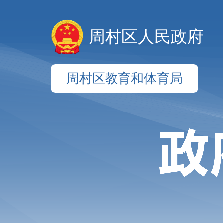
周村区人民政府
周村区教育和体育局