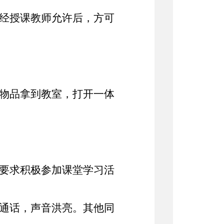
须经授课教师允许后，方可
的物品拿到教室，打开一体
的要求积极参加课堂学习活
普通话，声音洪亮。其他同