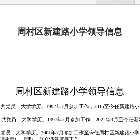
周村区新建路小学领导信息
周村区新建路小学领导信息
中共党员，大学学历。
1992
年
7
月参加工作，
2015
至今任新建路小
中共党员，大学学历。
1997
年
7
月参加工作
，2022
年
9
月至今任新
共党员，大学学历。
2001
年
7
月参加工作至今任周村区新建路小学
理健康）、团队、群众满意度等工作。