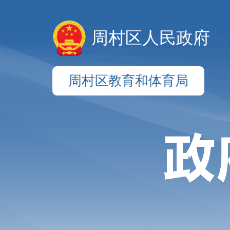
周村区人民政府
周村区教育和体育局