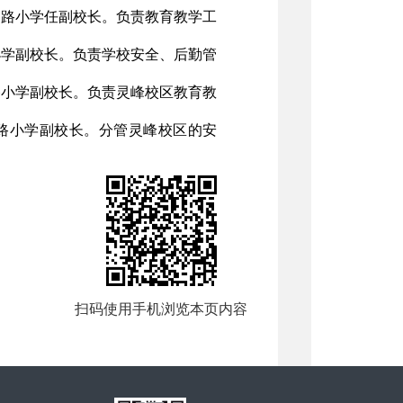
建路小学任副校长。负责教育教学工
小学副校长。负责学校安全、后勤管
路小学副校长。负责灵峰校区教育教
路小学副校长。分管灵峰校区的安
扫码使用手机浏览本页内容