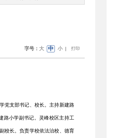
中
字号：
大
小
|
打印
学党支部书记、校长。主持新建路
建路小学副书记。灵峰校区主持工
副校长。负责学校依法治校、德育