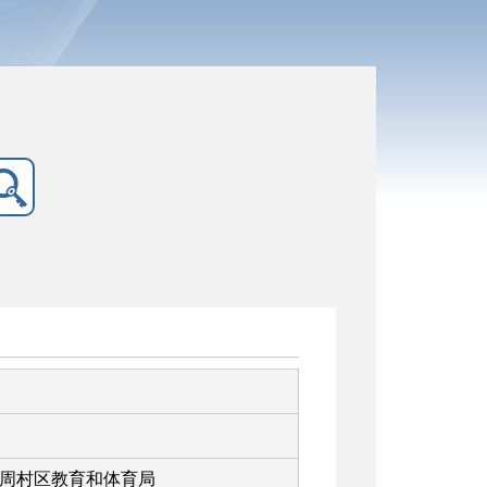
周村区教育和体育局