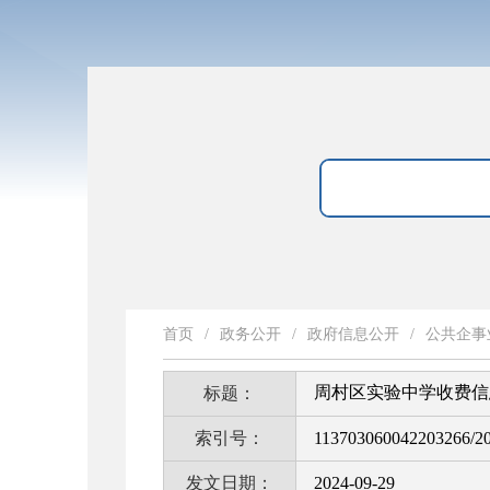
首页
/
政务公开
/
政府信息公开
/
公共企事
周村区实验中学收费信
标题：
索引号：
113703060042203266/2
发文日期：
2024-09-29