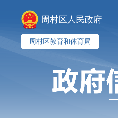
周村区人民政府
周村区教育和体育局