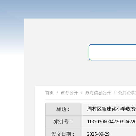
首页
/
政务公开
/
政府信息公开
/
公共企事
周村区新建路小学收费
标题：
索引号：
113703060042203266/2
发文日期：
2025-09-29