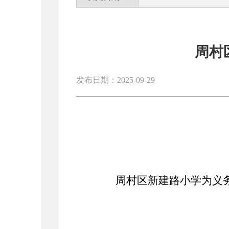
周村
发布日期：2025-09-29
周村区新建路小学为义