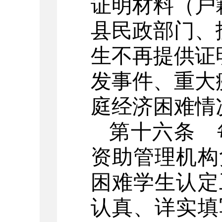
证明材料（户
县民政部门、
生不再提供证
发事件、重大
庭经济困难情
第十六条
每
资助管理机构
困难学生认定
认真、详实填