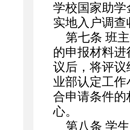
学校国家助学
实地入户调查
第七条
班主
的申报材料进
议后，将评议
业部认定工作
合申请条件的
心。
第八条
学生