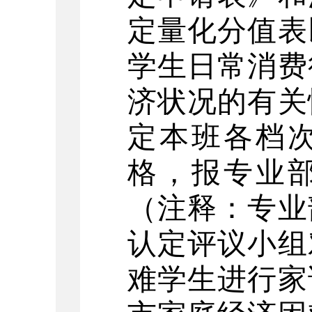
定量化分值表
学生日常消费
济状况的有关
定本班各档
格，报专业
（注释：专业
认定评议小组
难学生进行家