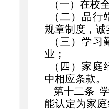
（一）在校
（二）品行
规章制度，诚
（三）学习
业；
（四）家庭
中相应条款。
第十二条
能认定为家庭