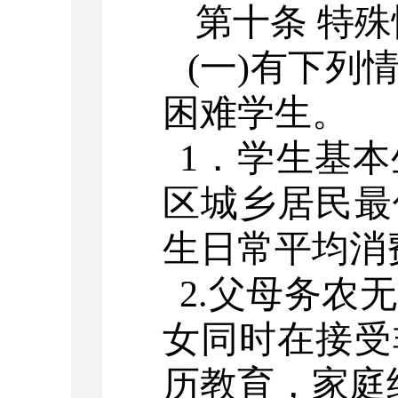
第十条
特殊
(
一
)
有下列
困难学生。
1
．学生基本
区城乡居民最
生日常平均消
2.
父母务农无
女同时在接受
历教育，家庭