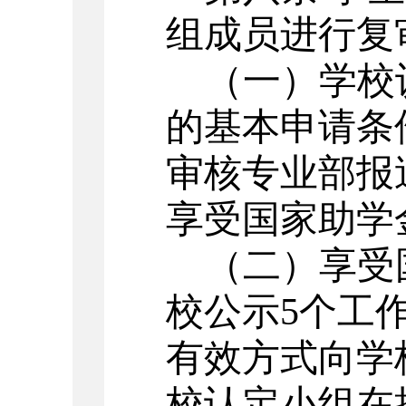
组成员进行复
（一）学校
的基本申请条
审核专业部报
享受国家助学
（二）享受
校公示
5
个工
有效方式向学
校认定小组在