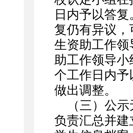
日内予以答复
复仍有异议，
生资助工作领
助工作领导小
个工作日内予
做出调整。
（三）公示
负责汇总并建