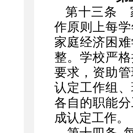
第十三条
作原则上每学
家庭经济困难
整。
学校严格
要求，资助管
认定工作组、
各自的职能分
成认定工作。