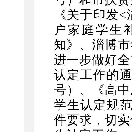
《关于印发
<
户家庭学生
知》、淄博市
进一步做好全
认定工作的
号）、《高中
学生认定规
件要求，切实