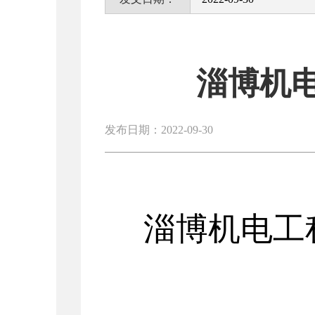
淄博机
发布日期：2022-09-30
淄博机电工