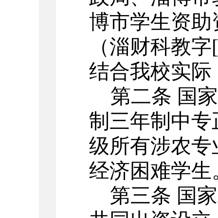
博市学生资助
（淄财科教字
结合我校实际
第二条
国家
制三年制中专
级所有涉农专
经济困难学生
第三条
国家