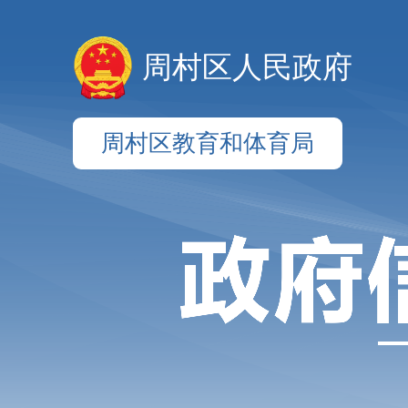
周村区人民政府
周村区教育和体育局