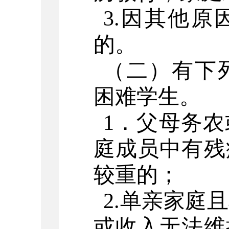
3.
因其他原
的。
（二）有下
困难学生。
1
．父母务农
庭成员中有残
较重的；
2.
单亲家庭且
或收入无法维