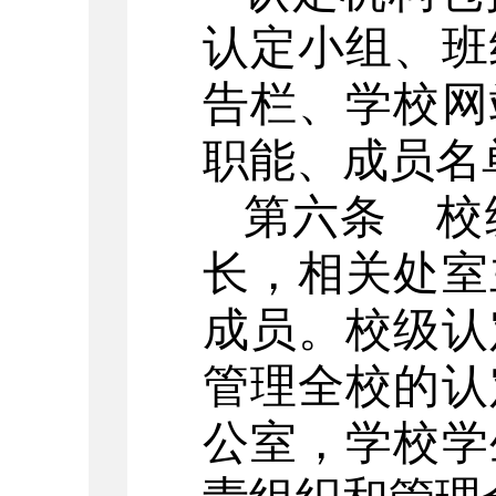
认定小组、班
告栏、学校网
职能、成员名
第六条
校级
长，相关处室
成员。校级认
管理全校的认
公室，学校学