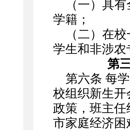
（一）具有
学籍；
（二）在校
学生和非涉农
第
第六条
每学
校组织新生开
政策，班主任
市家庭经济困