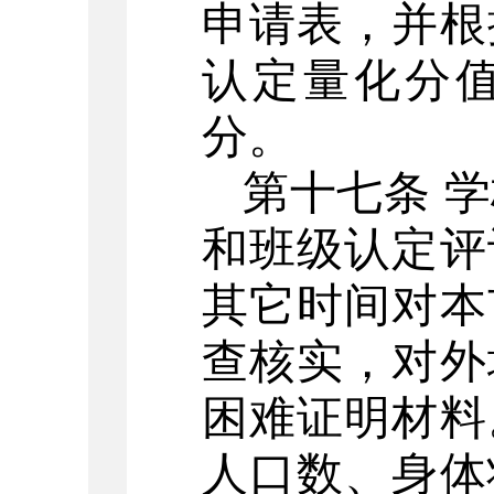
申请表，并根
认定量化分
分。
第十七条
学
和班级认定评
其它时间对本
查核实，对外
困难证明材料
人口数、身体