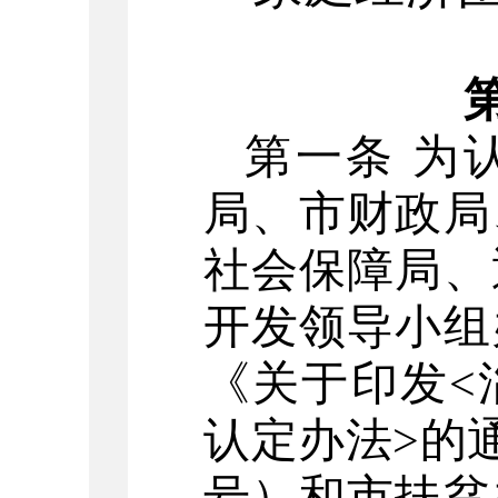
第一条
为
局、市财政局
社会保障局、
开发领导小组
《关于印发
<
认定办法
>
的
号）和市扶贫