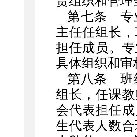
责组织和管理
第七条
专
主任任组长，
担任成员。专
具体组织和审
第八条
班级
组长，任课教
会代表担任成
生代表人数合