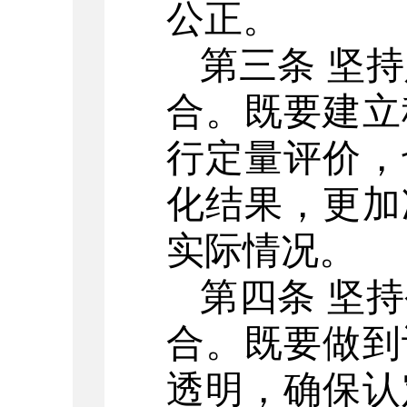
公正。
第三条
坚持
合。既要建立
行定量评价，
化结果，更加
实际情况。
第四条
坚持
合。既要做到
透明，确保认