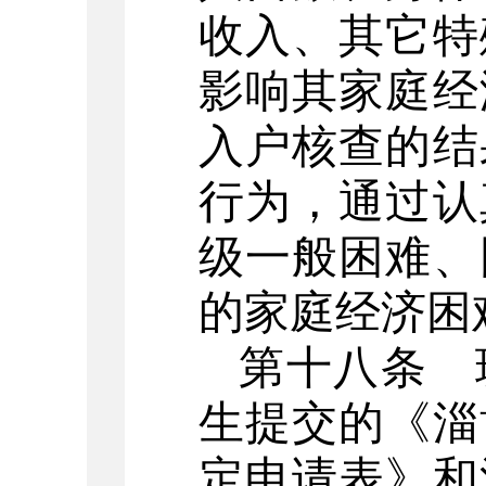
收入、其它特
影响其家庭经
入户核查的结
行为，通过认
级一般困难、
的家庭经济困
第十八条
生提交的《淄
定申请表》和