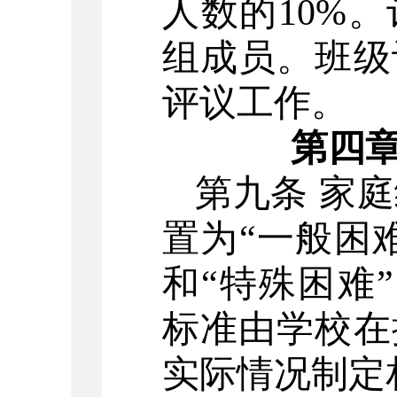
人数的
10%
。
组成员。班级
评议工作。
第四
第九条
家庭
置为“一般困难
和“特殊困难
标准由学校在
实际情况制定