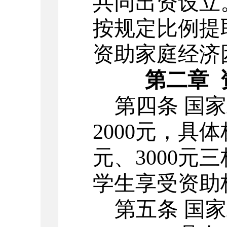
共同出资设立
按规定比例提
资助家庭经济
第二章
第四条
国家
2000
元，具体
元、
3000
元三
学生享受资助
第五条
国家