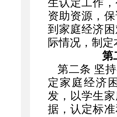
生认定工作，
资助资源，保
到家庭经济困
际情况，制定
第
第二条
坚持
定家庭经济
发，以学生家
据，认定标准