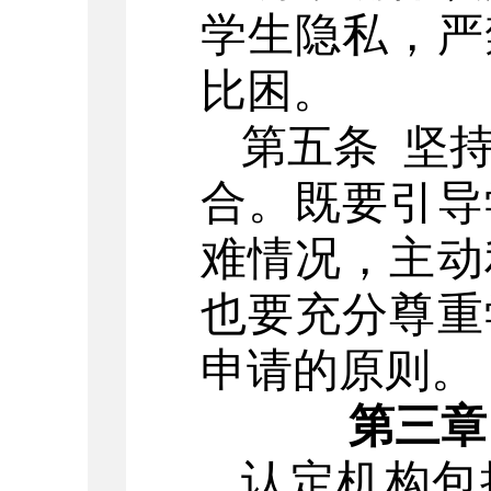
学生隐私，严
比困。
第五条
坚
合。既要引导
难情况，主动
也要充分尊重
申请的原则。
第三章
认定机构包