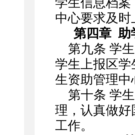
学生信息档案
中心要求及时
第四章
助
第九条
学生
学生上报区学
生资助管理中
第十条
学生
理，认真做好
工作。