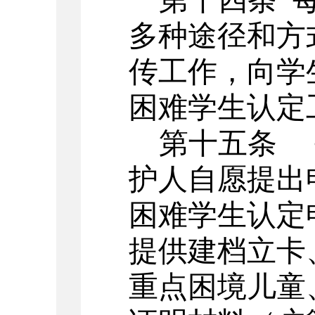
第十四条
多种途径和方
传工作，向学
困难学生认定
第十五条
护人自愿提出
困难学生认定
提供建档立卡
重点困境儿童