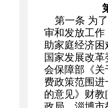
第一条
为了
审和发放工作
助家庭经济困
国家发展改革
会保障部《关
费政策范围进
的意见》财教
政局、淄博市