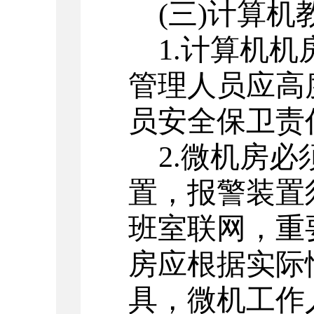
(三)计算
1.计算机
管理人员应高
员安全保卫责
2.微机房
置，报警装置
班室联网，重
房应根据实际
具，微机工作