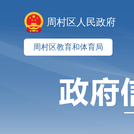
周村区人民政府
周村区教育和体育局