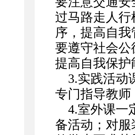
要注意交通安
过马路走人行
序，提高自我
要遵守社会公
提高自我保护
3.实践活
专门指导教师
4.室外课
备活动；对服