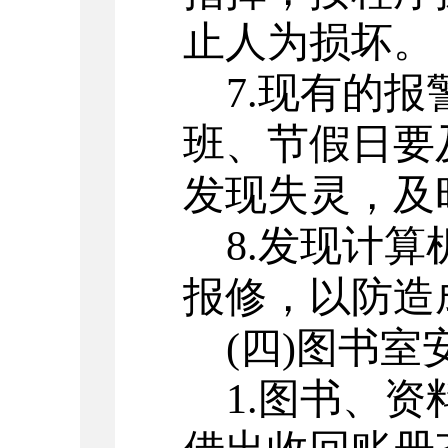
止人为损坏。
7.现有的
班、节假日要
发现失灵，及
8
.发现计算
报修，以防造
(
四
)图书室
1
.
图书、资