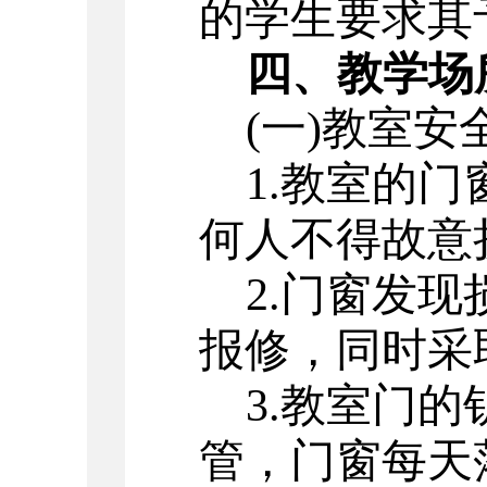
的学生要求其
四、教学场
(一)教室安
1.教室的
何人不得故意
2.门窗发
报修，同时采
3.教室门
管，门窗每天