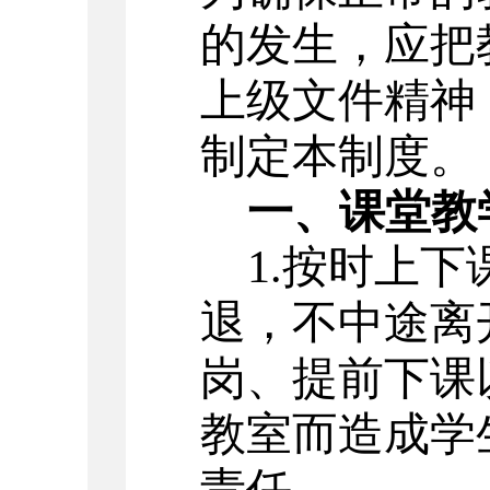
的发生，应把
上级文件精神
制定本制度。
一、课堂教
1.按时上
退，不中途离
岗、提前下课
教室而造成学