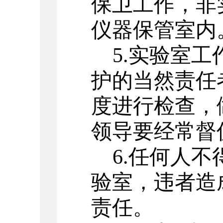
保卫工作，非
仪器保管室内
5.实验室
护的当然责任
度进行检查，
领导要经常督
6.任何人
验室，违者造
责任。