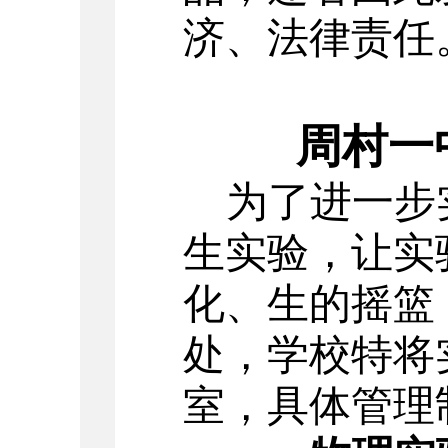
济、法律责任
周村一
为了进一步
生实验，让实
化、生的摇篮
处，学校特将
室，具体管理