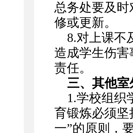
总务处要及时
修或更新。
8.对上课
造成学生伤害
责任。
三、其他室
1.学校组
育锻炼必须坚
一”的原则，