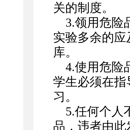
关的制度。
3.领用危
实验多余的应
库。
4.使用危
学生必须在指
习。
5.任何个
品，违者由此