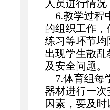
人员进行情况
6.教学过
的组织工作，
练习等环节均
出现学生散乱
及安全问题。
7.体育组
器材进行一次
因素，要及时