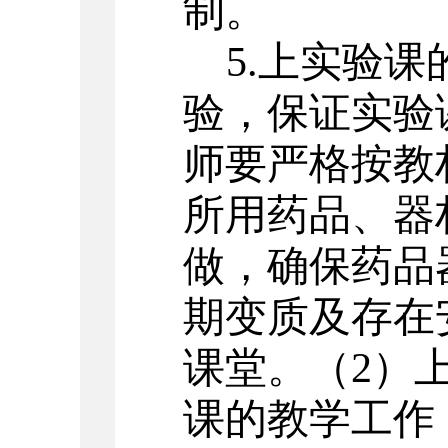
制。
5.上实验
验，保证实验
师要严格按教
所用药品、器
做，确保药品
期变质及存在
课堂。（2）
课的教学工作