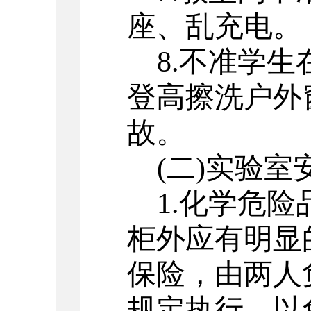
座、乱充电。
8.不准学
登高擦洗户外
故。
(二)实验室
1.化学危
柜外应有明显
保险，由两人
规定执行，以