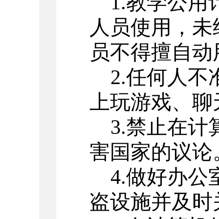
1.教学公
人员使用，未
员不得擅自动
2.任何人
上玩游戏、聊
3.禁止在
害国家的议论
4.做好办
盗设施并及时