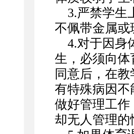
3.严禁学
不佩带金属或
4.对于因
生，必须向体
同意后，在教
有特殊病因不
做好管理工作
却无人管理的