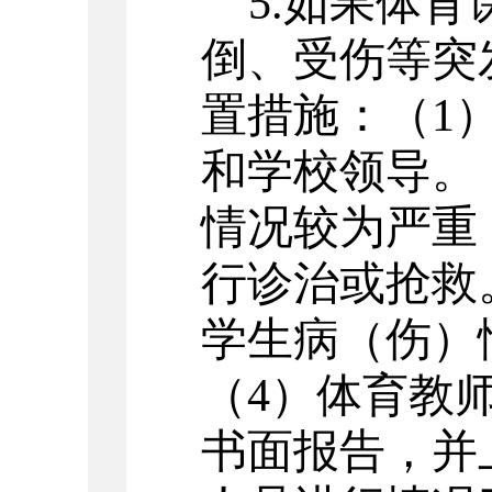
5.如果体
倒、受伤等突
置措施：（1
和学校领导。
情况较为严重
行诊治或抢救
学生病（伤）
（4）体育教
书面报告，并