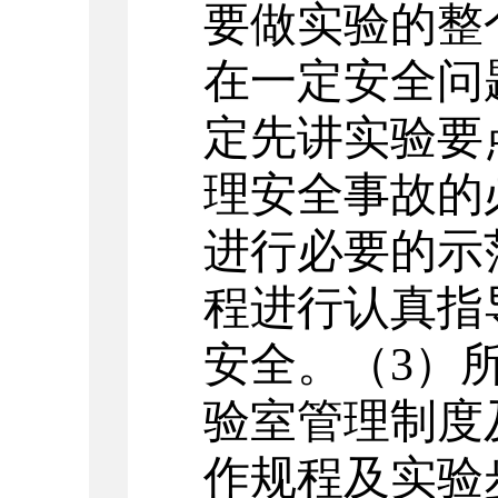
要做实验的整
在一定安全问
定先讲实验要
理安全事故的
进行必要的示
程进行认真指
安全。（3）
验室管理制度
作规程及实验