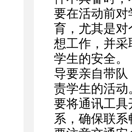
要在活动前对
育，尤其是对
想工作，并采
学生的安全。
导要亲自带队
责学生的活动
要将通讯工具
系，确保联系