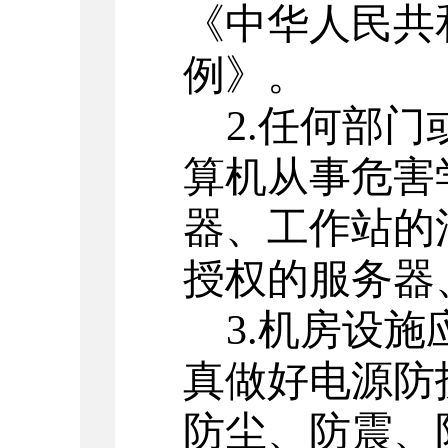
《中华人民共
例》。
2
.
任何部门
算机从事危害
器、工作站的
授权的服务器
3
.
机房设施
真做好电源防
防尘、防震、