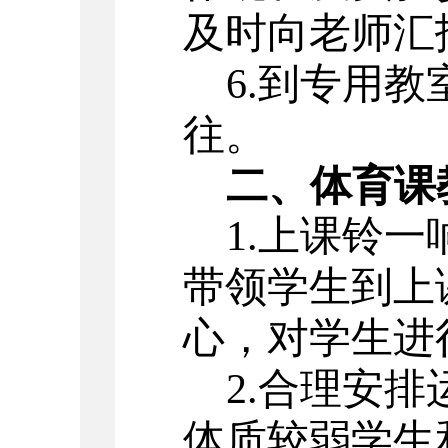
及时向老师汇
6.到专用
往。
二、体育课
1.上课铃
带领学生到上
心，对学生进
2.合理安
体质较弱学生