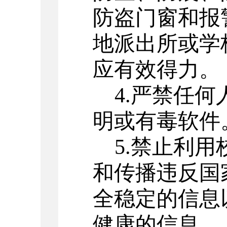
防盗门窗和报
地派出所或学
应有效得力。
4
.
严禁任何
明或有毒软件
5
.
禁止利用
和传播违反国
全稳定的信息
健康的信息。