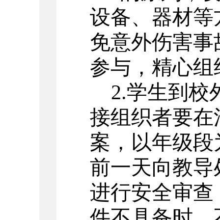
设备、器材等
免意外伤害事
参与，精心组
2.学生到
接组织者要在
案，以年级段
前一天向教导
进行安全审查
件不具备时，