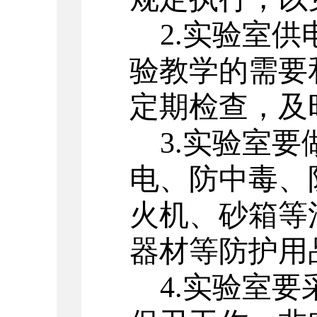
2.实验室
验教学的需要
定期检查，及
3.实验室
电、防中毒、
火机、砂箱等
器材等防护用
4.实验室