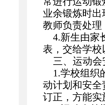
常进行运动锻
业余锻炼时出
教师负责处理
4.新生由
表，交给学校
三、运动会
1.学校组
动计划和安全
订正，方能实