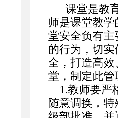
课堂是教
师是课堂教学
堂安全负有主
的行为，切实
全，打造高效
堂，制定此管
1.教师要
随意调换，特
级部批准，并