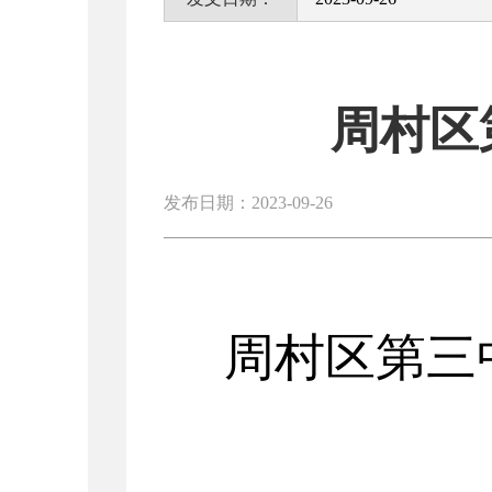
周村区
发布日期：2023-09-26
周村区
第三