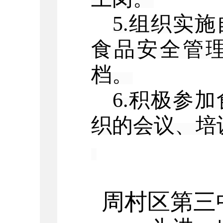
5.组织实
食品安全管
档。
6.积极参
织的会议、培
周村区
第三