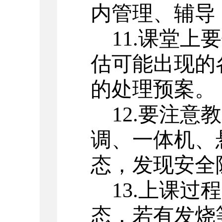
内管理、辅导
11.课堂
估可能出现的
的处理预案。
12.要注
调、一体机、
态，发现安全
13.上课
态，若有发烧