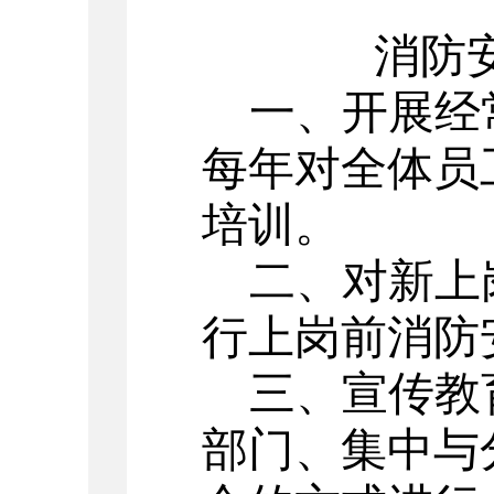
消防
一、开展经
每年对全体员
培训。
二、对新上
行上岗前消防
三、宣传教
部门、集中与