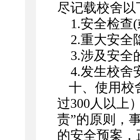
尽记载校舍以
1.安全检查
2.重大安
3.涉及安全
4.发生校
十、使用校
过
300人以上
责”的原则，
的安全预案，