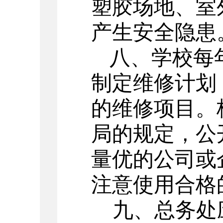
塑胶场地、室
产生安全隐患
八、学校每
制定维修计划
的维修项目。
局的规定，公
量优的公司或
注意使用合格
九、总务处