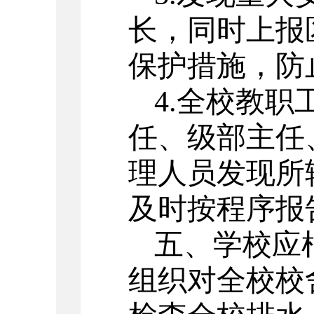
长，同时上报
保护措施，防
4.全校教
任、级部主任
理人员发现所
及时按程序报
五、学校应
组织对全校校