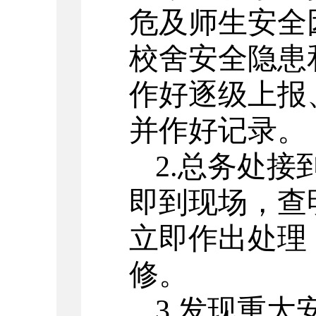
危及师生安全
校舍安全隐患
作好逐级上报
并作好记录。
2.总务处
即到现场，查
立即作出处理
修。
3.发现重