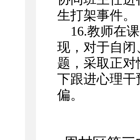
生打架事件。
16.教师
现，对于自闭
题，采取正对
下跟进心理干
偏。