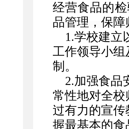
经营食品的检
品管理，保障
1.学校建
工作领导小组
制。
2.加强食品
常性地对全校
过有力的宣传
握最基本的食