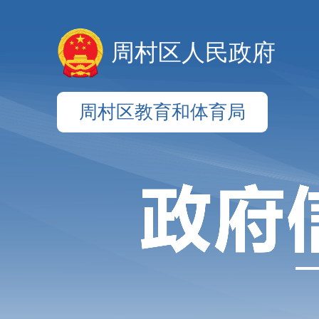
周村区人民政府
周村区教育和体育局