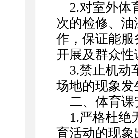
2.对室外
次的检修、油
作，保证能服
开展及群众性
3.禁止机
场地的现象发
二、体育课
1.严格杜绝
育活动的现象