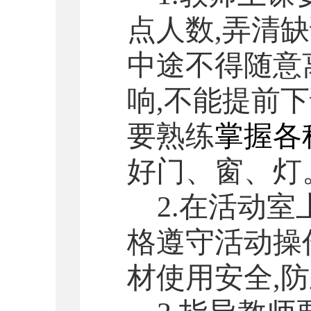
点人数,弄清
中途不得随意
响,不能提前
要熟练
掌握各
好门、窗、灯
2.
在
活动室
格遵守活动操
材使用安全,