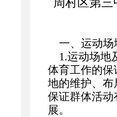
周村区
第三
一、运动场
1.运动场
体育工作的保
地的维护、布
保证群体活动
展。