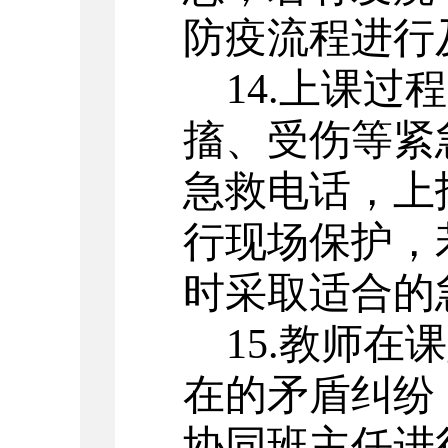
防疫流程进行
14.上课
搐、受伤等紧
急救电话，上
行现场保护，
时采取适合的
15.教师
在的矛盾纠纷
协同班主任进