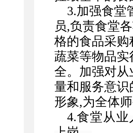
3.加强食
员,负责食堂
格的食品采购
蔬菜等物品实
全。加强对从
量和服务意识
形象,为全体
4.食堂从
上岗。