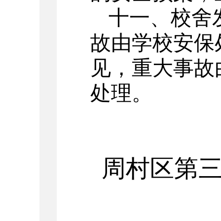
十一、校舍
故由学校安保
见，重大事故
处理。
周村
区
第