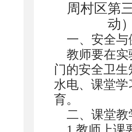
周村区
第
动
一、安全与
教师要在实
门的安全卫生
水电、课堂学
育。
二、课堂教
1.教师上