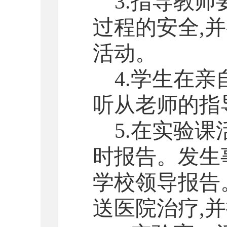
3.指导教
过程的安全,
活动。
4.学生在
听从老师的指
5.在实验
时报告。发生
学校领导报告
送医院治疗,