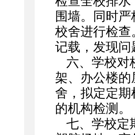
检查全校排水
围墙。同时严
校舍进行检查
记载，发现问
六、学校对
架、办公楼的
舍，拟定定期
的机构检测。
七、学校定