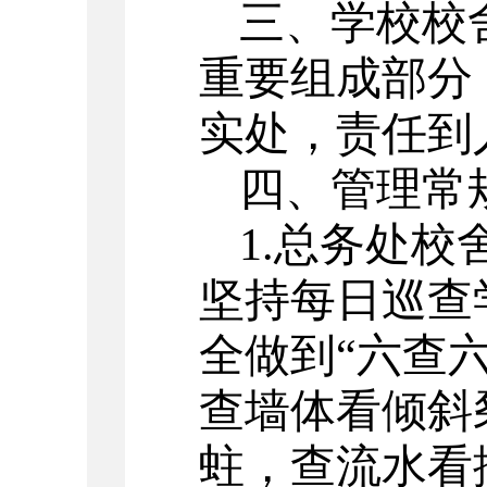
三、学校校
重要组成部分
实处，责任到
四、管理常
1.总务处
坚持每日巡查
全做到“六查六
查墙体看倾斜
蛀，查流水看