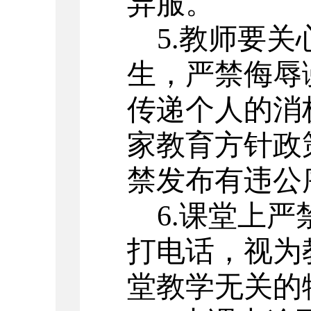
异服。
5.教师要
生，严禁侮辱
传递个人的消
家教育方针政
禁发布有违公
6.课堂上
打电话，视为
堂教学无关的