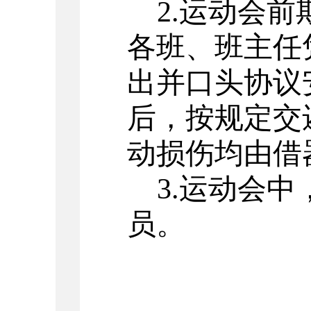
2.运动会
各班、班主任
出并口头协议
后，按规定交
动损伤均由借
3.运动会
员。