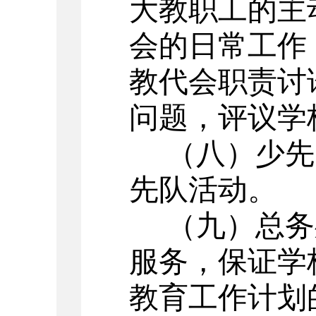
大教职工的主
会的日常工作
教代会职责讨
问题，评议学
（八）少先
先队活动。
（九）总务
服务，保证学
教育工作计划