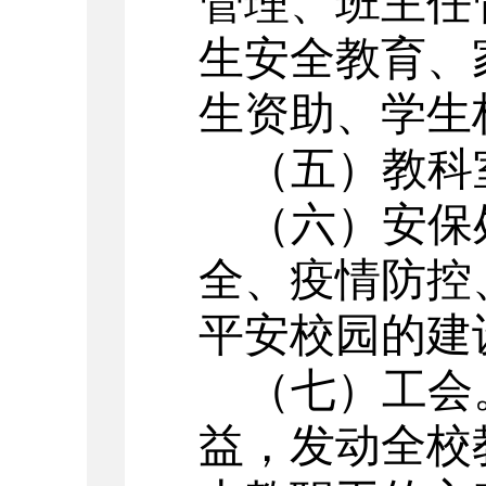
管理、班主任
生安全教育、
生资助、学生
（五）
教科
（六）
安保
全、疫情防控
平安校园的建
（七）工会
益，发动全校