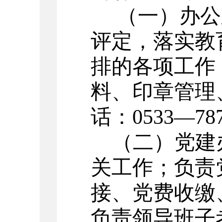
（一）办公
评定，落实教
排的各项工作
料、印章管理
话：
0533
—
78
（二）党建
关工作；负责
接、党费收缴
负责领导班子