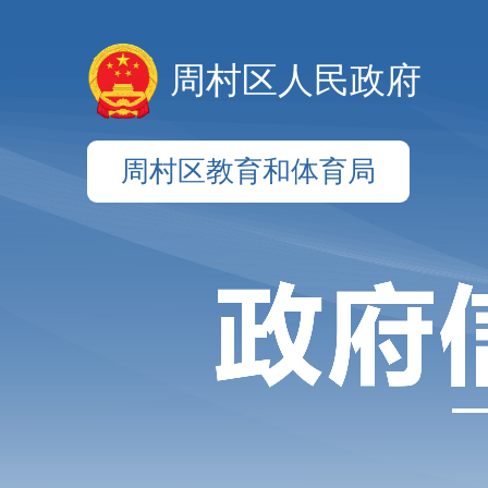
周村区人民政府
周村区教育和体育局