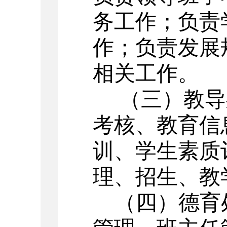
务工作；负责
作；负责发展
相关工作。
（三）教导
考核、教育信
训、学生素质
理、招生、教
（四）
德育