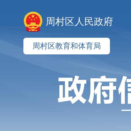
周村区人民政府
周村区教育和体育局