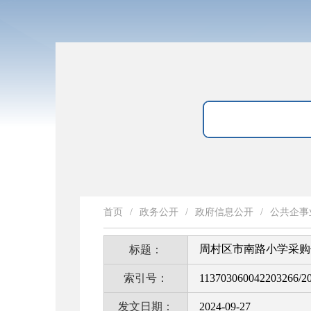
首页
/
政务公开
/
政府信息公开
/
公共企事
周村区市南路小学采购
标题：
索引号：
113703060042203266/2
发文日期：
2024-09-27