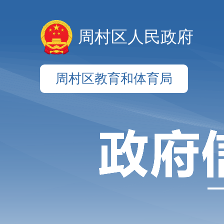
周村区人民政府
周村区教育和体育局