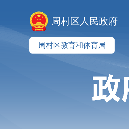
周村区人民政府
周村区教育和体育局