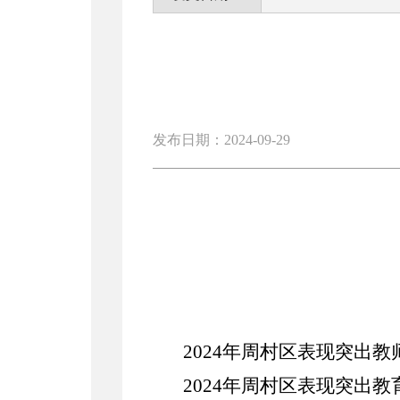
发布日期：2024-09-29
2024年周村区表现突出教
2024年周村区表现突出