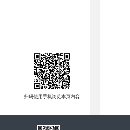
扫码使用手机浏览本页内容