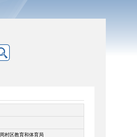
周村区教育和体育局