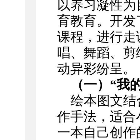
以养习凝性为
育教育。开发
课程，进行走
唱、舞蹈、剪
动异彩纷呈。
（一）
“我
绘本图文结
作手法，适合
一本自己创作