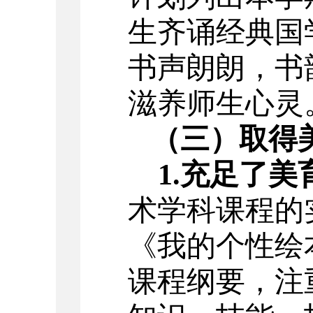
生齐诵经典国
书声朗朗，书
滋养师生心灵
（三）取得
1.充足了
术学科课程的
《我的个性绘
课程纲要，注