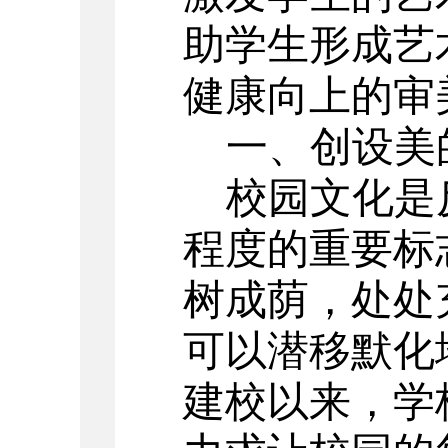
助学生形成艺
健康向上的审
一、创设美
校园文化是
程度的重要标
树成荫，处处
可以潜移默化
建校以来，学