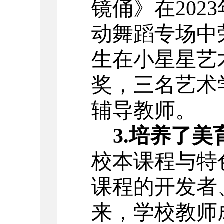
镜俑》在
20
动舞蹈专场中
生在小星星艺
奖，三名艺术
辅导教师。
3.培养了
校本课程与特
课程的开发者
来，学校教师