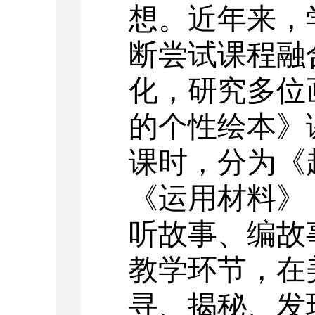
想。近年来，
断尝试课程融
化，研究多位
的个性绘本》
课时，分为《
《运用材料》
听故事、编故
教学环节，在
寻、揭秘、发