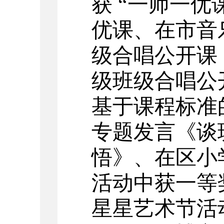
获 “一师一
优课、在市音
级合唱公开课
级班级合唱公
基于课程标准
专题发言《谈
悟》、在区小
活动中获一等
星星艺术节活