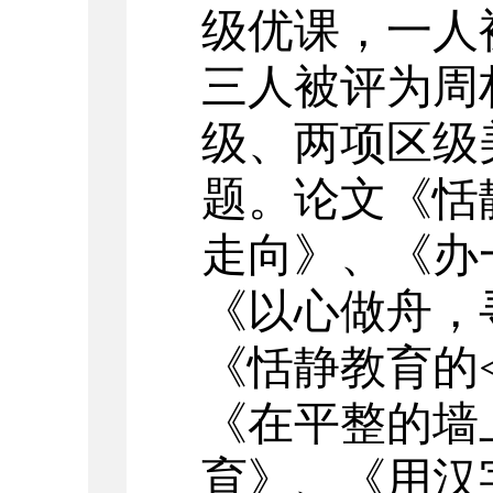
级优课，一人
三人被评为周
级、两项区级
题。论文《恬
走向》、《办
《以心做舟，
《恬静教育的
《在平整的墙
育》、《用汉