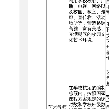
利用学校校歌、广
播、电视、网络以
及校园、教室、走
廊、宣传栏、活动
场所等，营造格调
高雅、富有美感、
充满朝气的校园文
化艺术环境。
在学校核定的编制
总额内，按照国家
课程方案规定的课
时数和学校班级数
艺术教师