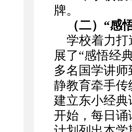
牌。
（二）
“感
学校着力打
展了
“感悟经
多名国学讲师
静教育牵手传
建立东小经典
开始，每日诵
计划列出本学