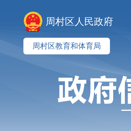
周村区人民政府
周村区教育和体育局