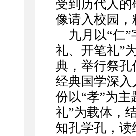
受到历代人的
像请入校园，
九月以
“仁
礼、开笔礼”
典，举行祭孔
经典国学深入
份以“孝”为
礼”为载体，
知孔学孔，读