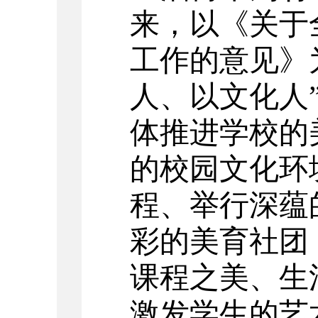
来，以《关于
工作的意见》
人、以文化人
体推进学校的
的校园文化环
程、举行深蕴
彩的美育社团
课程之美、生
激发学生的艺