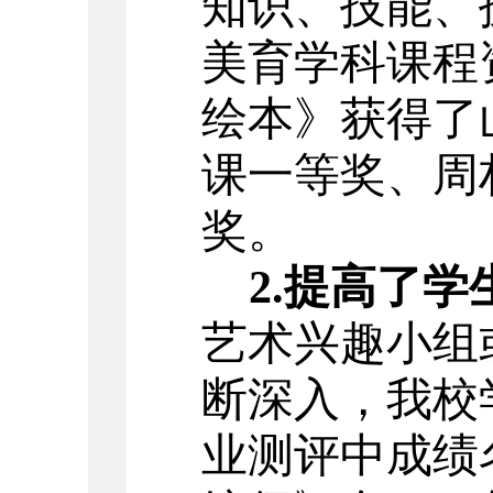
知识、技能、
美育学科课程
绘本》获得了
课一等奖、周
奖。
2.提高了
艺术兴趣小组
断深入，我校
业测评中成绩