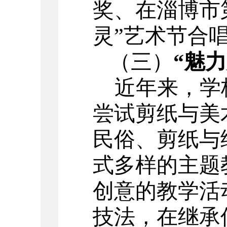
奖、在淄博市
灵”艺术节合
（三）
“魅
近年来，学
尝试剪纸与美
民俗、剪纸与
式多样的主题
创意的教学活
技法，在继承