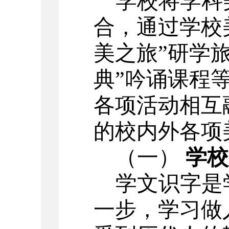
学校将学科
合，通过学校
美之旅”研学
典”吟诵课程
各项活动相互
的校内外各项
（一）
学校
学文识字是
一步，学习做