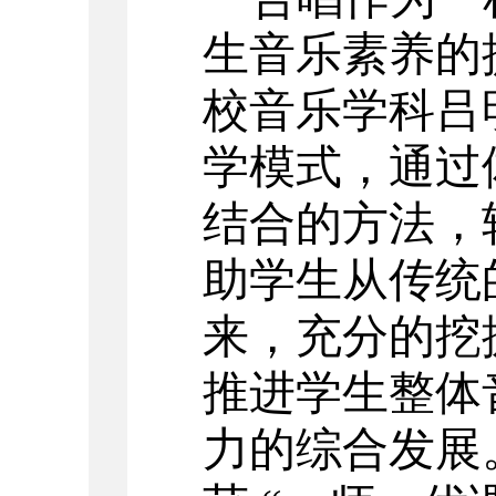
生音乐素养的
校音乐学科吕
学模式，通过
结合的方法，
助学生从传统
来，充分的挖
推进学生整体
力的综合发展