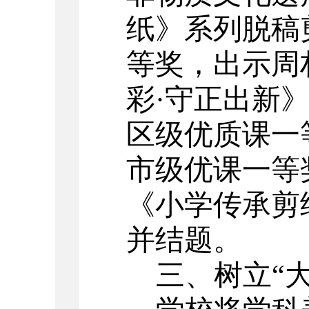
纸》系列脱稿
等奖，出示周
彩
·
守正出新
区级优质课一
市级优课一等
《小学传承剪
并结题。
三、树立
“