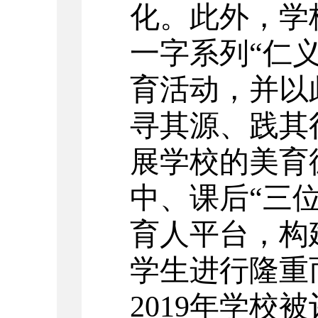
化。此外，学
一字系列“仁
育活动，并以
寻其源、践其
展学校的美育
中、课后“三
育人平台，构
学生进行隆重
2019年学校