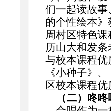
们一起读故事
的个性绘本》
周村区特色课
历山大和发条
与校本课程优
《小种子》、
区校本课程优
（二）咚咚
合唱作为一