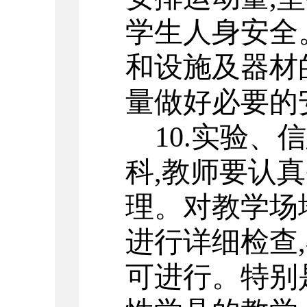
学生人身安全
和设施及器材
量做好必要的
10.
实验、信
科
,
教师要认真
理。对教学场
进行详细检查
,
可进行。特别