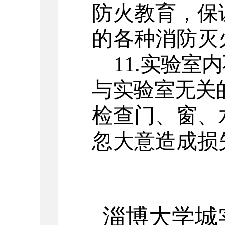
防火教育，保
的各种消防灭
11.
实验室内
与实验室无关
检查门、窗、
忽大意造成损
淄博大学城