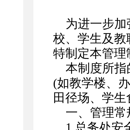
为进一步加
校、学生及教
特制定本管理
本制度所指
(
如教学楼、
田径场、学生
一、管理常
1.
总务处安