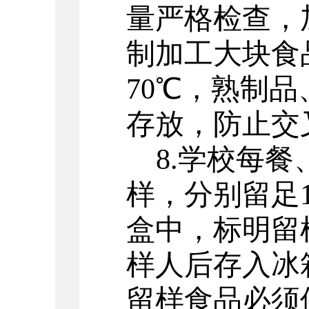
量严格检查，
制加工大块食
70
℃，熟制品
存放，防止交
8.
学校每餐
样，分别留足
盒中，标明留
样人后存入冰
留样食品必须