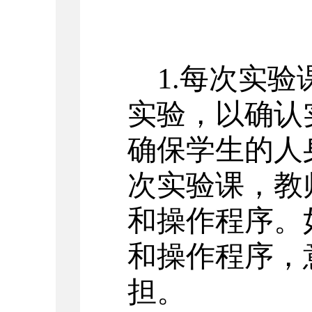
1.
每次实验
实验，以确认
确保学生的人
次实验课，教
和操作程序。
和操作程序，
担。