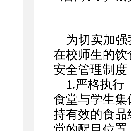
为切实加强
在校师生的饮
安全管理制度
1.
严格执行
食堂与学生集
持有效的食品
堂的醒目位置