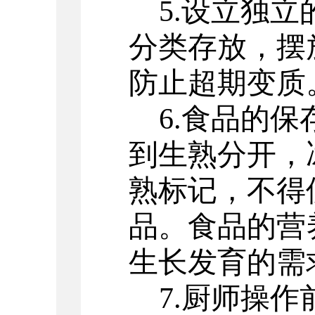
5.
设立独立
分类存放，摆
防止超期变质
6.
食品的保
到生熟分开，
熟标记，不得
品。食品的营
生长发育的需
7.
厨师操作