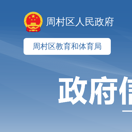
周村区人民政府
周村区教育和体育局