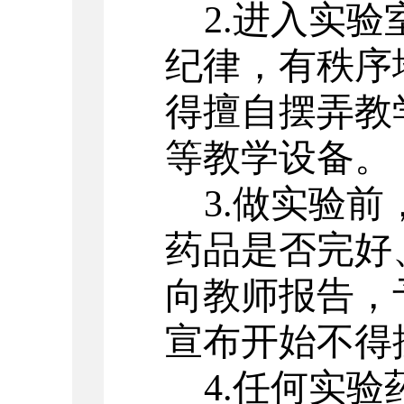
2.
进入实验
纪律，有秩序
得擅自摆弄教
等教学设备。
3.
做实验前
药品是否完好
向教师报告，
宣布开始不得
4.
任何实验