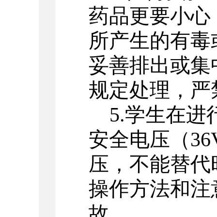
药品更要小心
所产生的有毒
妥善排出或集
规定处理，严
5.
学生在进
安全电压（
36
压，不能替代
操作方法和注
故。