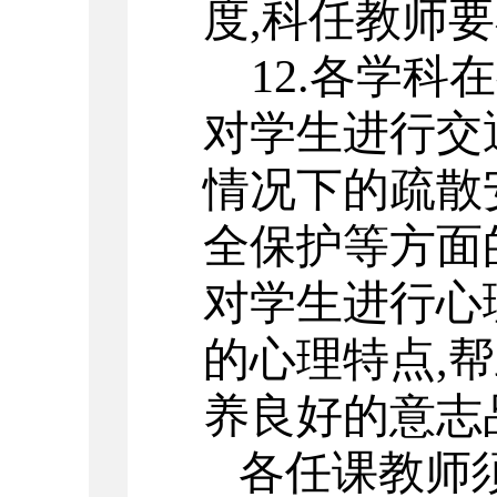
度
,
科任教师要
12.
各学科在
对学生进行交
情况下的疏散
全保护等方面
对学生进行心
的心理特点
,
帮
养良好的意志
各任课教师