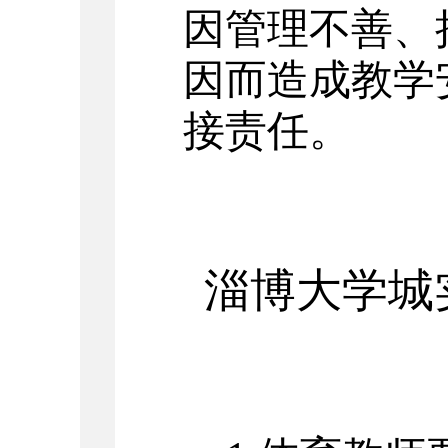
因管理不善、
因而造成教学
接责任。
淄博大学城