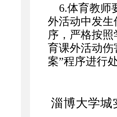
6.
体育教师
外活动中发生
序，严格按照
育课外活动伤
案”程序进行
淄博大学城