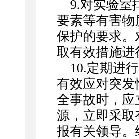
9.
对实验室
要素等有害物
保
护的要求。
取有效措施进
10.
定期进行
有效应对突发
全事故时，应
源，立即采取
报有关领导。