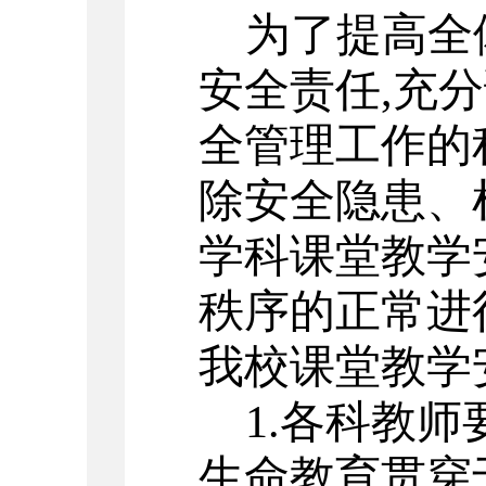
为了提高全
安全责任
,
充分
全管理工作的
除安全隐患、
学科课堂教学
秩序的正常进
我校课堂教学
1.
各科教师
生命教育贯穿