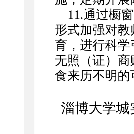
11.
通过橱窗
形式加强对教
育，进行科学
无照（证）商
食来历不明的
淄博大学城