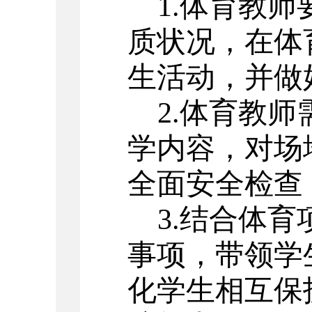
1.
体育教师
质状况，在体
生活动，并做
2.
体育教师
学内容，对场
全面安全检查
3.
结合体育
事项，带领学
化学生相互保