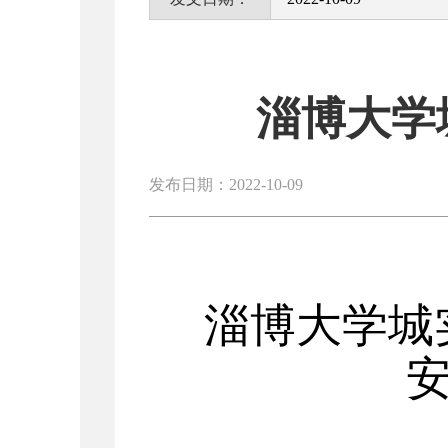
淄博大学
发布日期：2022-10-09
淄博大学城