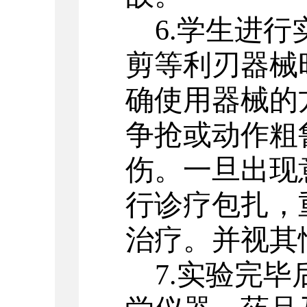
6.
学生进行
剪等利刃器械
确使用器械的
争抢或动作粗
伤。一旦出现
行诊疗包扎，
治疗。并视其
7.
实验完毕