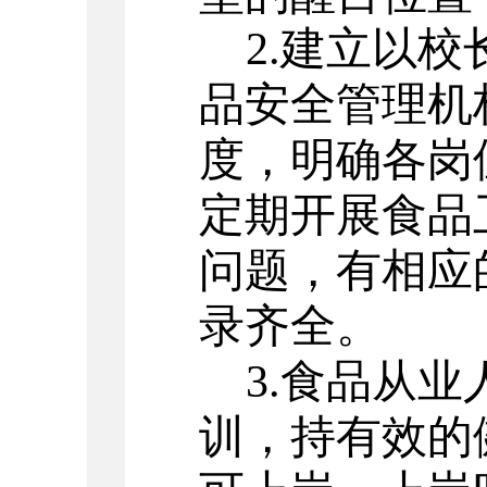
2.
建立以校
品安全管理机
度，明确各岗
定期开展食品
问题，有相应
录齐全。
3.
食品从业
训，持有效的