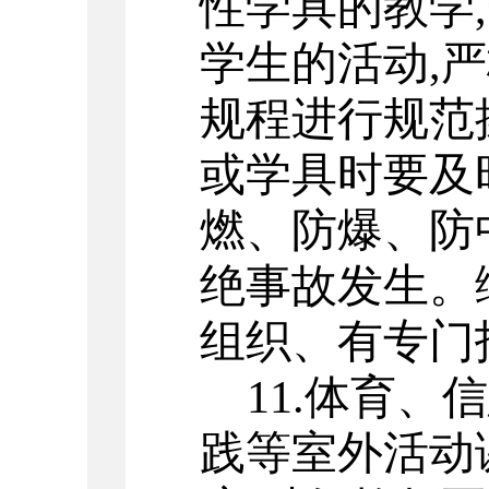
性学具的教学
,
学生的活动
,
严
规程进行规范
或学具时要及
燃、防爆、防
绝事故发生。
组织、有专门
11.
体育、信
践等室外活动