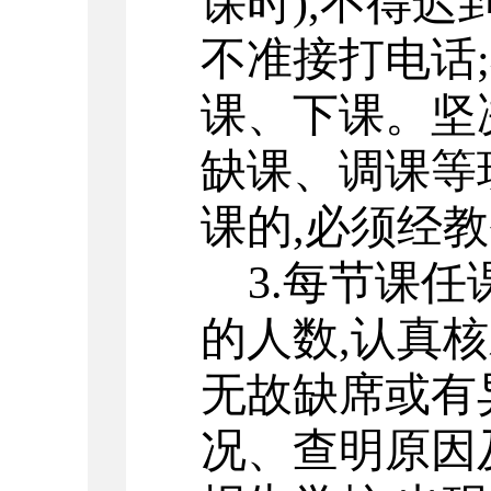
课时
),
不得迟
不准接打电话
;
课、下课。坚
缺课、调课等
课的
,
必须经教
3.
每节课任
的人数
,
认真核
无故缺席或有
况、查明原因