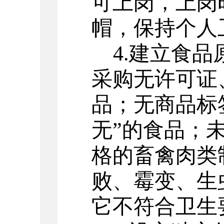
可上岗，上岗
帽，保持个人
4.
建立食品
采购无许可证
品；无商品标
无”的食品；
格的畜禽肉类
败、霉变、生
它不符合卫生