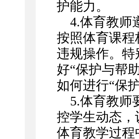
护能力。
4.
体育教师
按照体育课程
违规操作。特
好“保护与帮
如何进行“保
5.
体育教师
控学生动态，
体育教学过程