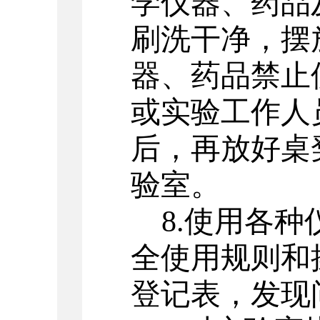
学仪器、药品
刷洗干净，摆
器、药品禁止
或实验工作人
后，再放好桌
验室。
8.
使用各种
全使用规则和
登记表，发现