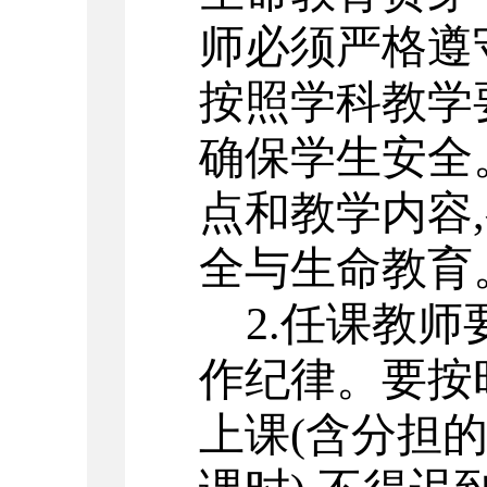
师必须严格遵
按照学科教学
确保学生安全
点和教学内容
,
全与生命教育
2.
任课教师
作纪律。要按
上课
(
含分担