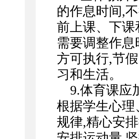
的作息时间
,
不
前上课、下课
需要调整作息
方可执行
,
节假
习和生活。
9.
体育课应
根据学生心理
规律
,
精心安排
安排运动量
,
坚