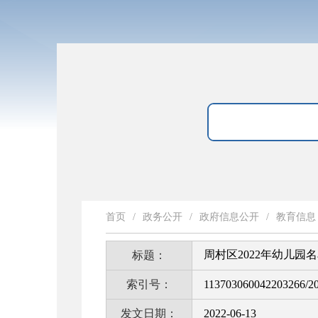
首页
/
政务公开
/
政府信息公开
/
教育信息
周村区2022年幼儿园
标题：
索引号：
113703060042203266/2
发文日期：
2022-06-13