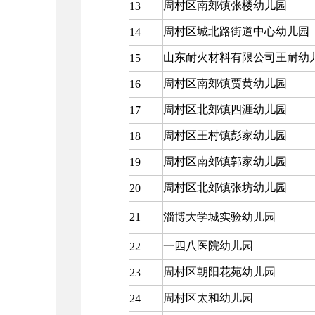
周村区南郊镇张楼幼儿园
13
周村区城北路街道中心幼儿园
14
山东耐火材料有限公司王耐幼
15
周村区南郊镇贾黄幼儿园
16
周村区北郊镇四涯幼儿园
17
周村区王村镇彭家幼儿园
18
周村区南郊镇郭家幼儿园
19
周村区北郊镇张坊幼儿园
20
21
淄博大学城实验幼儿园
一四八医院幼儿园
22
周村区朝阳花苑幼儿园
23
周村区太和幼儿园
24