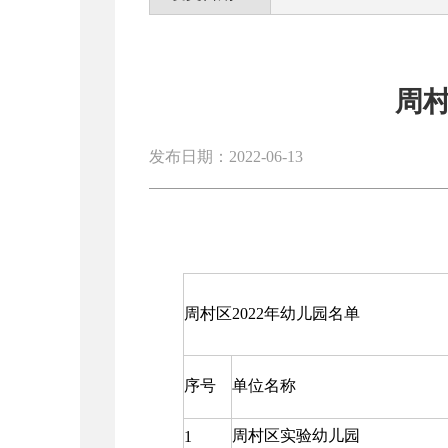
周村
发布日期：2022-06-13
周村区2022年幼儿园名单
序号
单位名称
周村区实验幼儿园
1