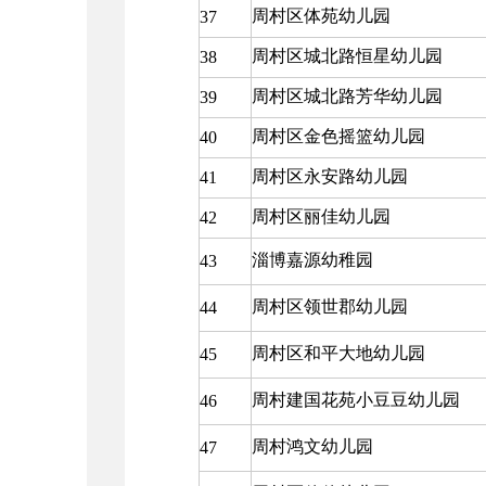
周村区体苑幼儿园
37
周村区城北路恒星幼儿园
38
周村区城北路芳华幼儿园
39
周村区金色摇篮幼儿园
40
周村区永安路幼儿园
41
周村区丽佳幼儿园
42
淄博嘉源幼稚园
43
周村区领世郡幼儿园
44
周村区和平大地幼儿园
45
周村建国花苑小豆豆幼儿园
46
周村鸿文幼儿园
47