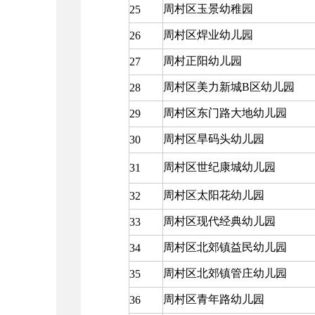
周村区玉景幼稚园
25
周村区焊业幼儿园
26
周村正阳幼儿园
27
周村区美力新城B区幼儿园
28
周村区东门路大地幼儿园
29
周村区旱码头幼儿园
30
周村区世纪康城幼儿园
31
周村区太阳花幼儿园
32
周村区现代经典幼儿园
33
周村区北郊镇益民幼儿园
34
周村区北郊镇管庄幼儿园
35
周村区青年路幼儿园
36