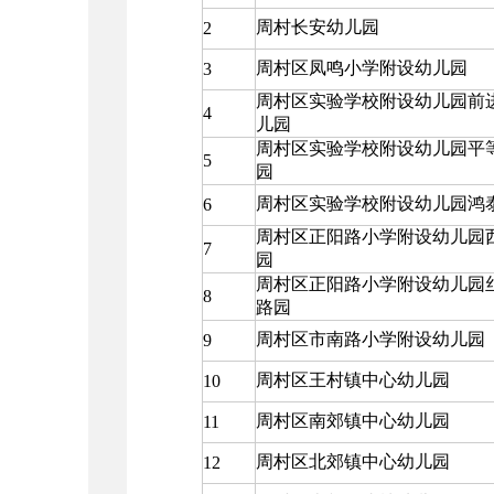
周村长安幼儿园
2
周村区凤鸣小学附设幼儿园
3
周村区实验学校附设幼儿园前
4
儿园
周村区实验学校附设幼儿园平
5
园
周村区实验学校附设幼儿园鸿
6
周村区正阳路小学附设幼儿园
7
园
周村区正阳路小学附设幼儿园
8
路园
周村区市南路小学附设幼儿园
9
周村区王村镇中心幼儿园
10
周村区南郊镇中心幼儿园
11
周村区北郊镇中心幼儿园
12