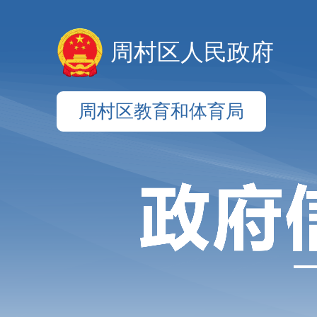
周村区人民政府
周村区教育和体育局