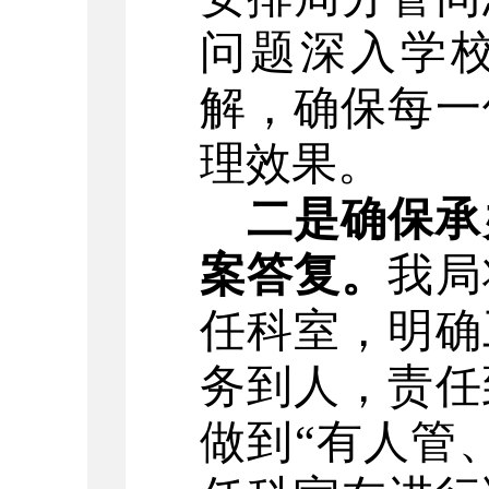
问题深入学
解，确保每一
理效果。
二是确保承
案答复。
我局
任科室，明确
务到人，责任
做到
“有人管