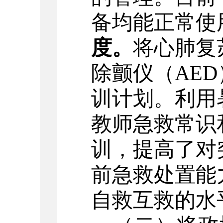
备均能正常使
度。
将
心肺复
除颤仪（AED
训计划。利用
教师急救常识
训，提高了对
前急救
处置能
自救互救的水