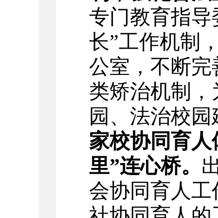
专门教育指导
长”工作机制
公室，
不断完
类矫治机制，
园、法治校园
家校协同育人
里”连心桥。
会协同育人工
社协同育人的