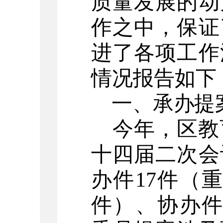
质量发展的动
作之中，保证
进了各项工作
情况报告如下
一、
承办提
今年，区教
十四届二次会
办件17件（
件）、协办件