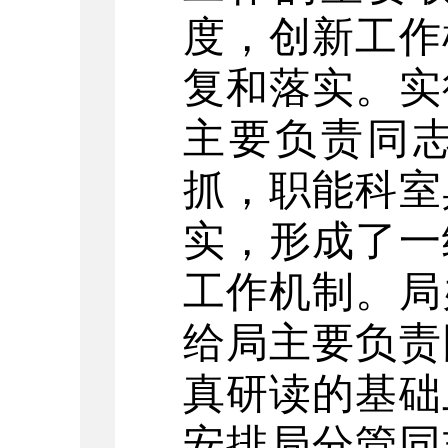
度，创新工作
复和落实。实
主要负责同
抓，职能科室
实，形成了一
工作机制。局
给局主要负责
真研读的基础
安排局分管同