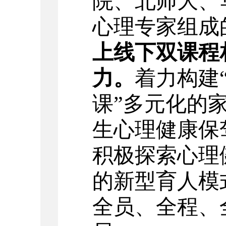
院、北师大、
心理专家组成
上线下双课程
力。
着力构建
课”多元化的
生心理健康保
积极探索
心理
的新型育人模
全员、全程、