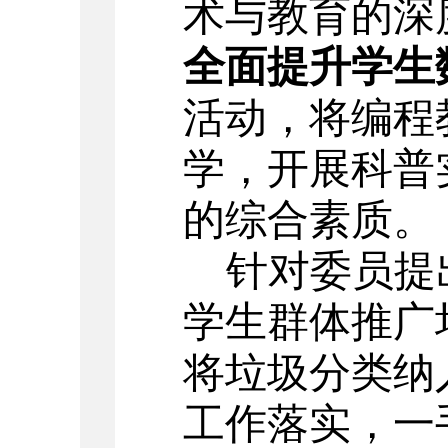
术与教育的深
全面提升学生
活动
，
将编程
学
，
开展
科普
的
综合素质
。
针对委员提
学生群体推广
将垃圾分类纳
工作落实，一