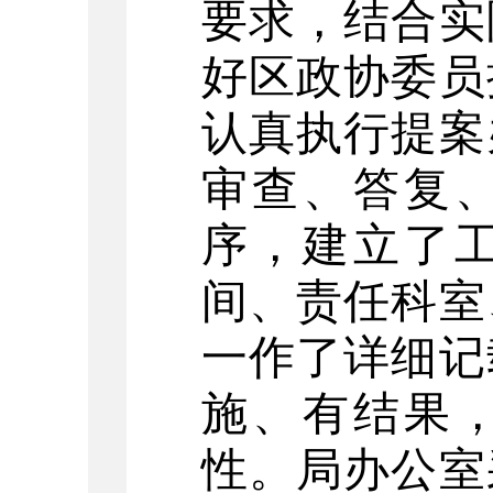
要求，结合实
好区政协委员
认真执行提案
审查、答复
序，建立了
间、责任科室
一作了详细记
施、有结果
性。局办公室