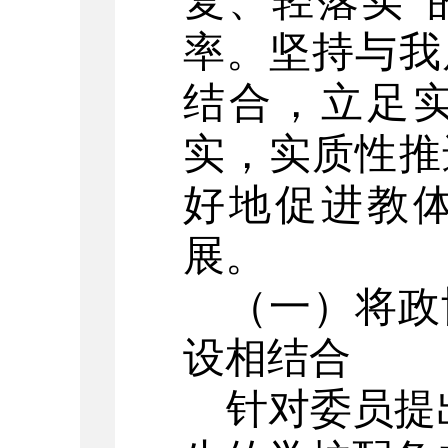
复、轻落实”
率。坚持与我
结合，立足
实，实质性推
好地促进教
展。
（一）将政
设相结合
针对委员提