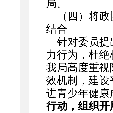
局
。
（四）
将政
结合
针对委员提
力行为，杜绝
我局高度重视
效机制，建设
进
青少年
健康
行动，组织开