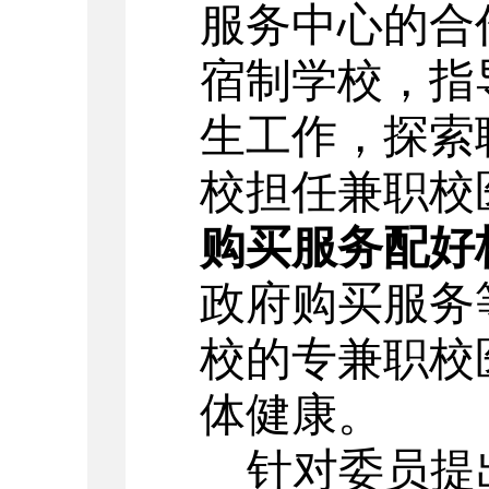
服务中心的合
宿制学校，指
生工作，探索
校担任兼职校
购买服务配好
政府购买服务
校的专兼职校
体健康。
针对委员提