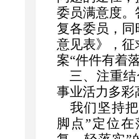
委员满意度。
复各委员，同
意见表》，征
案
“件件有着
三、
注重结
事业
活力多彩
我们坚持
脚点”定位在