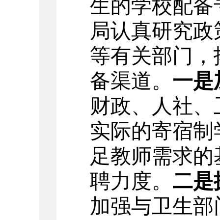
生的学校配备
局认真研究政
等有关部门，
备渠道。
一是
财政、人社、
实际的寄宿制
足教师需求的
聘力度。
二是
加强与卫生部