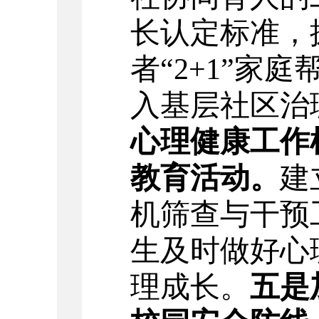
长认定标准，
者
“2+1”家
入基层社区治
心理健康工作
教育活动。
建
机筛查与干预
生
及时做好心
理成长。
五是