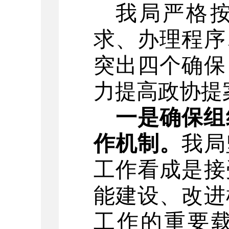
我局严格
求、办理程序
突出四个确保
力提高政协提
一是确保组
作机制。
我局
工作看成是接
能建设、改进
工作的重要