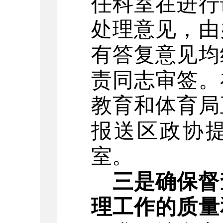
任科室在进行
处理意见，由
有答复意见均
责同志审签。
教育和体育局
报送区政协
室。
三是确保督
理工作的质量