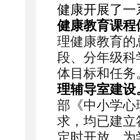
健康开展了一
健康教育课程
理健康教育的
段、分年级科
体目标和任务
理辅导室建设
部《中小学心
求
，
均已建立
定时开放
，为