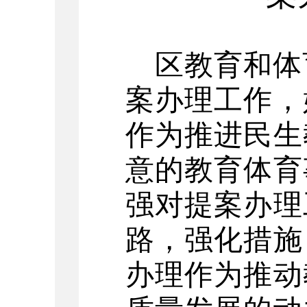
区教育和体
案办理工作，
作为推进民生
意的教育体育
强对提案办理
路，强化措施
办理作为推动