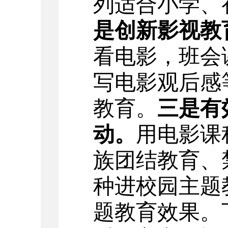
列适合小学、
是创新影视教
看电影，班会
写电影观后感
教育。
三是
有
动。
用电影课
族团结教育、
种进校园主题
题教育效果。