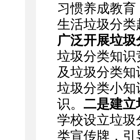
习惯养成教育
生活垃圾分类
广泛开展垃圾
垃圾分类知识
及垃圾分类知
垃圾分类小知
识
。
二是建立
学校设立垃圾
类宣传牌，引