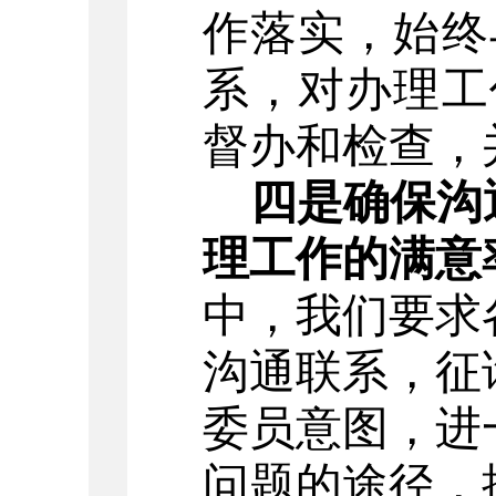
作落实，始终
系，对办理工
督办和检查，
四是确保沟
理工作的满意
中，我们要求
沟通联系，征
委员意图，进
问题的途径，