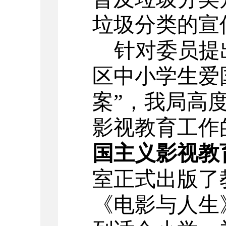
垃圾分类的宣
针对委员提
区中小学生爱
案
”，我局高
影视教育工作
国主义影视教
室正式出版了
《电影与人生