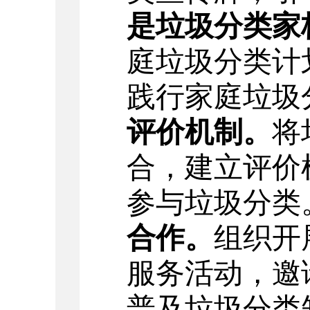
是垃圾分类家
庭垃圾分类计
践行
家庭垃圾
评价机制。
将
合，建立评价
参与垃圾分类
合作。
组织开
服务活动，邀
普及垃圾分类