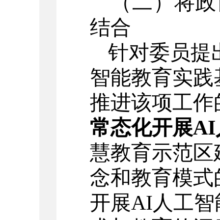
（二）将政
结合
针对委员提
智能教育实践
推进该项工作
常态化开展
A
慧教育示范区
念和教育模式
开展
AI人工