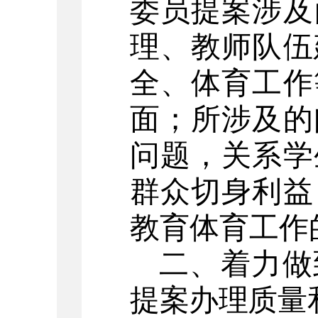
委员提案涉及
理、教师队伍
全、
体育工作
面；所涉及的
问题，关系学
群众切身利益
教育体育工作
二、
着力做
提案办理质量