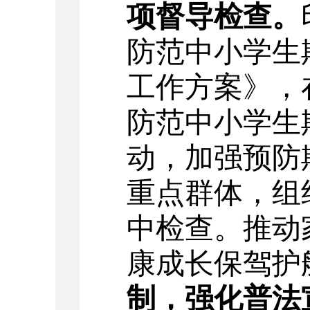
项督导检查。
防范中小学生
工作方案》，
防范中小学生
动
，
加强预防
重点群体，
组
中检查。
推动
康成长保驾护
制，强化普法