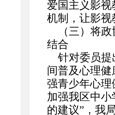
爱国主义影视
机制，让影视
（三）
将政
结合
针对委员提
间普及心理健
强青少年心理
加强我区中小
的建议”，我