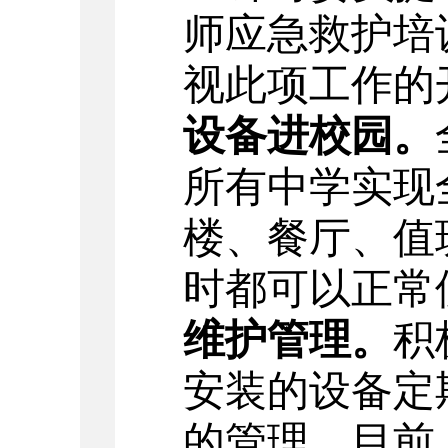
师应急救护培
视此项工作的
设备进校园。
所有中学实现
楼、餐厅、值
时都可以正常
维护管理。
积
安装的设备定
的管理。目前