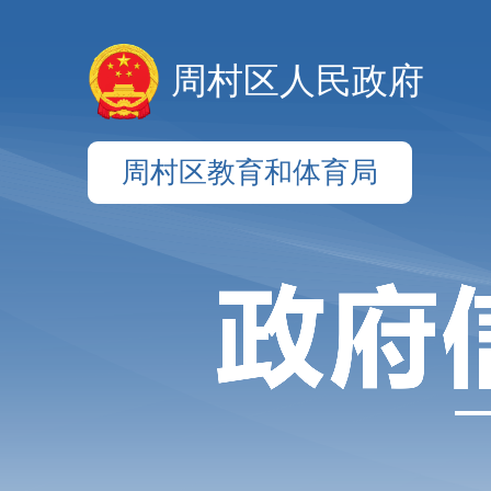
周村区人民政府
周村区教育和体育局