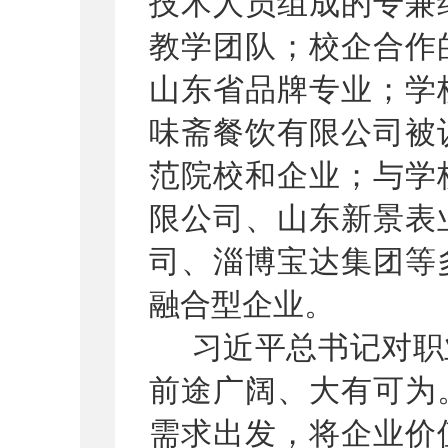
技术人员组成的专兼
教学团队；校企合作
山东省品牌专业；学
味斋餐饮有限公司被
范院校和企业；与学
限公司、山东新景表
司、淄博宝达集团等
融合型企业。
习近平总书记对职
前途广阔、大有可为
需求出发，将企业价