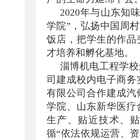
2020
年与山东知
学院
”
，弘扬中国周村
饭店，把学生的作品
才培养和孵化基地。
淄博机电工程学校
司建成校内电子商务
有限公司合作建成汽
学院、山东新华医疗
生产、贴近技术、
循
“
依法依规运营、资