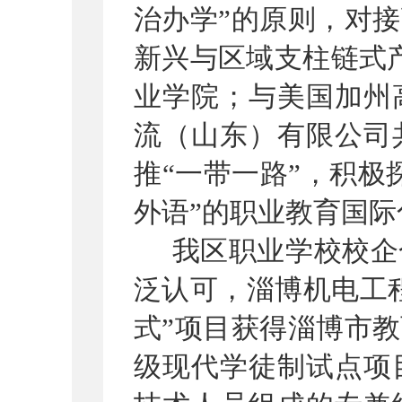
治办学
”
的原则，对接
新兴与区域支柱链式
业学院；与美国加州
流（山东）有限公司
推
“
一带一路
”
，积极
外语
”
的职业教育国际
我区职业学校校企
泛认可，淄博机电工
式
”
项目获得淄博市教
级现代学徒制试点项