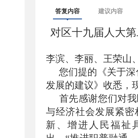
答复内容
建议内容
对区十九届人大第
李滨、李丽、王荣山
您
们
提的《关于深
发展的建议》收悉，
首先感谢您们对我
与经济社会发展紧密
新、增进人民福祉