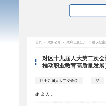
首页
/
政务公开
/
政府信息公开
/
建议提案
对区十九届人大第二次会
推动职业教育高质量发展
区十九届人大二次会议
35
建议人: