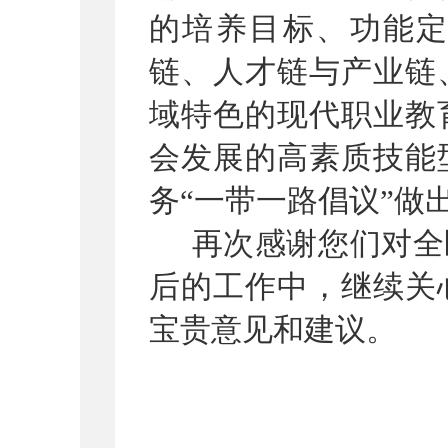
的培养目标、功能
链、人才链与产业链
域特色的现代职业教
会发展的高素质技能
务
“
一带一路倡议
”
做
再次感谢您们对全
后的工作中，继续关
宝贵意见和建议。