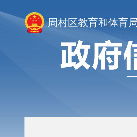
周村区教育和体育