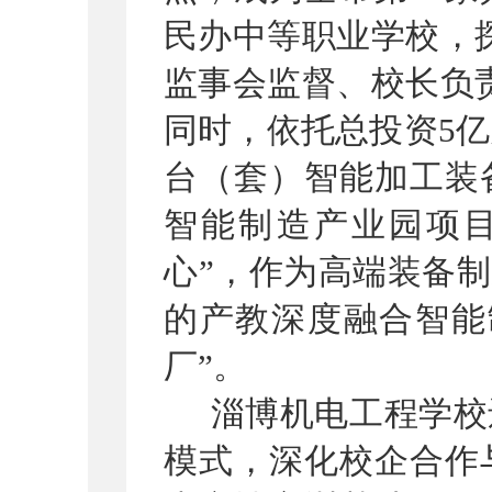
民办中等职业学校，
监事会监督、校长负
同时，依托总投资
5
亿
台（套）智能加工装
智能制造产业园项
心
”
，作为高端装备制
的产教深度融合智能
厂
”
。
淄博机电工程学校
模式，深化校企合作