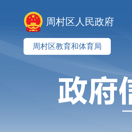
周村区人民政府
周村区教育和体育局