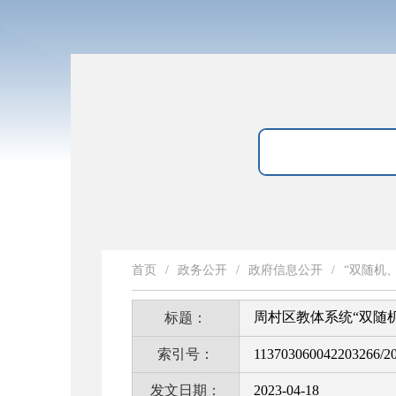
首页
/
政务公开
/
政府信息公开
/
“双随机
周村区教体系统“双随机
标题：
索引号：
113703060042203266/2
发文日期：
2023-04-18