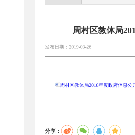
周村区教体局20
发布日期：2019-03-26
周村区教体局2018年度政府信息公开
分享：