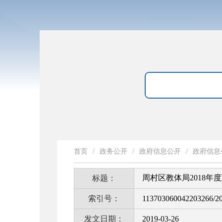
首页
/
政务公开
/
政府信息公开
/
政府信息
周村区教体局2018
标题：
索引号：
113703060042203266/2
发文日期：
2019-03-26