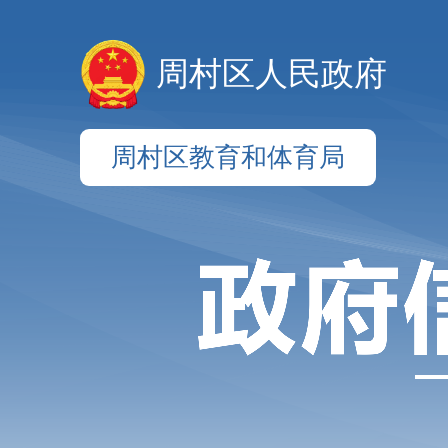
周村区人民政府
周村区教育和体育局