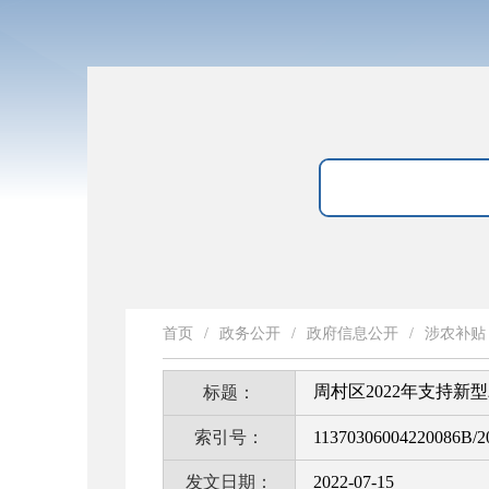
首页
/
政务公开
/
政府信息公开
/
涉农补贴
周村区2022年支持新
标题：
索引号：
11370306004220086B/2
发文日期：
2022-07-15