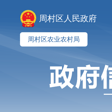
周村区人民政府
周村区农业农村局