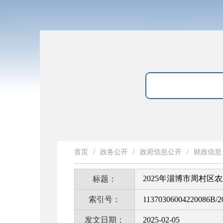
首页
/
政务公开
/
政府信息公开
/
财政信息
2025年淄博市周村区
标题：
索引号：
11370306004220086B/2
发文日期：
2025-02-05