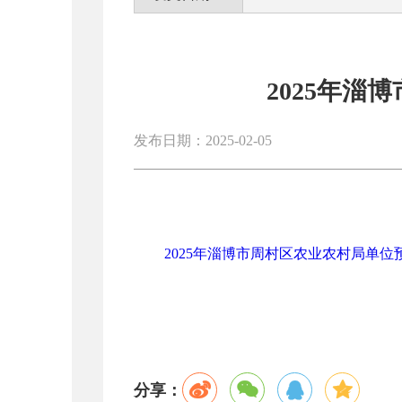
2025年
发布日期：2025-02-05
2025年淄博市周村区农业农村局单位预算
分享：