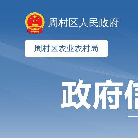
周村区人民政府
周村区农业农村局