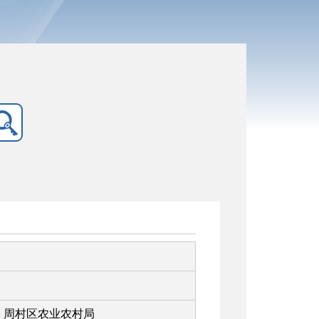
周村区农业农村局