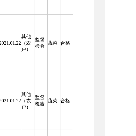
其他
监督
2021.01.22
（农
蔬菜
合格
检验
户）
其他
监督
2021.01.22
（农
蔬菜
合格
检验
户）