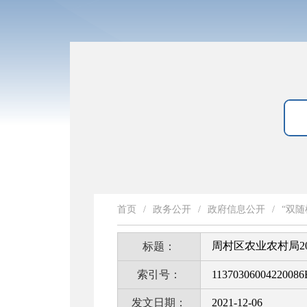
首页
/
政务公开
/
政府信息公开
/
“双随
周村区农业农村局20
标题：
索引号：
11370306004220086
发文日期：
2021-12-06