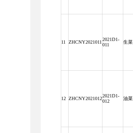
2021D1-
11
ZHCNY2021011
生菜
011
2021D1-
12
ZHCNY2021012
油菜
012