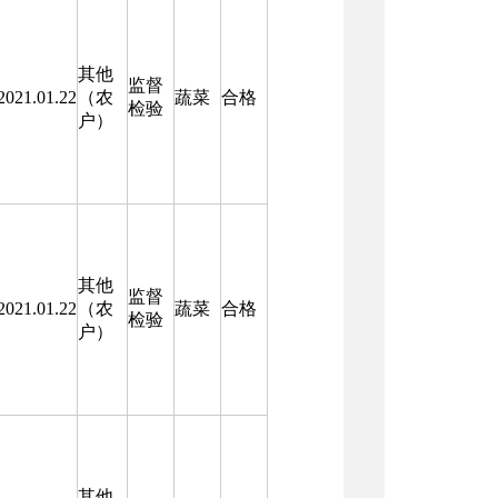
其他
监督
2021.01.22
（农
蔬菜
合格
检验
户）
其他
监督
2021.01.22
（农
蔬菜
合格
检验
户）
其他