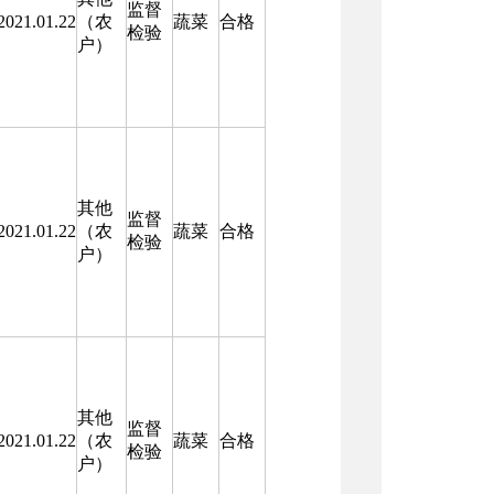
监督
2021.01.22
（农
蔬菜
合格
检验
户）
其他
监督
2021.01.22
（农
蔬菜
合格
检验
户）
其他
监督
2021.01.22
（农
蔬菜
合格
检验
户）