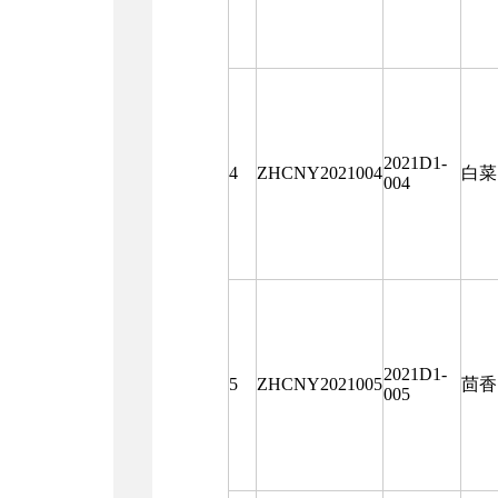
2021D1-
4
ZHCNY2021004
白菜
004
2021D1-
5
ZHCNY2021005
茴香
005