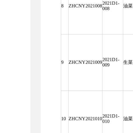
2021D1-
8
ZHCNY2021008
油菜
008
2021D1-
9
ZHCNY2021009
生菜
009
2021D1-
10
ZHCNY2021010
油菜
010