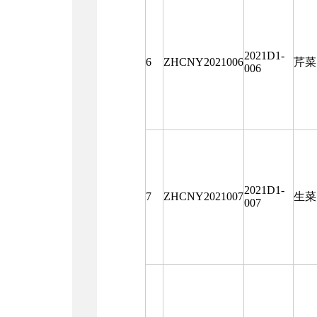
2021D1-
6
ZHCNY2021006
芹菜
006
2021D1-
7
ZHCNY2021007
生菜
007