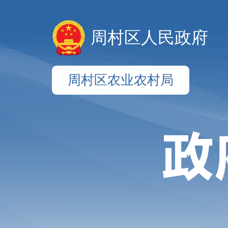
周村区人民政府
周村区农业农村局