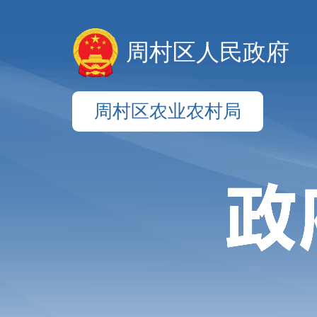
周村区人民政府
周村区农业农村局