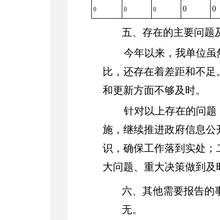
0
0
0
0
0
五、存在的主要问题
今年以来，我单位虽
比，还存在着差距和不足
和更新方面不够及时。
针对以上存在的问题
施，继续推进政府信息公
识，确保工作落到实处；
大问题、重大决策做到及
六、其他需要报告的
无。