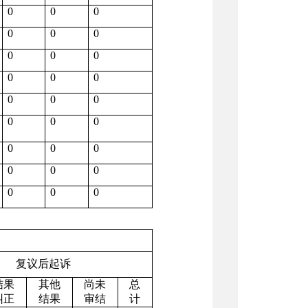
0
0
0
0
0
0
0
0
0
0
0
0
0
0
0
0
0
0
0
0
0
0
0
0
0
0
0
复议后起诉
结果
其他
尚未
总
纠正
结果
审结
计