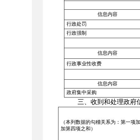
信息内容
行政处罚
行政强制
信息内容
行政事业性收费
信息内容
政府集中采购
三、收到和处理政府
（本列数据的勾稽关系为：第一项
加第四项之和）