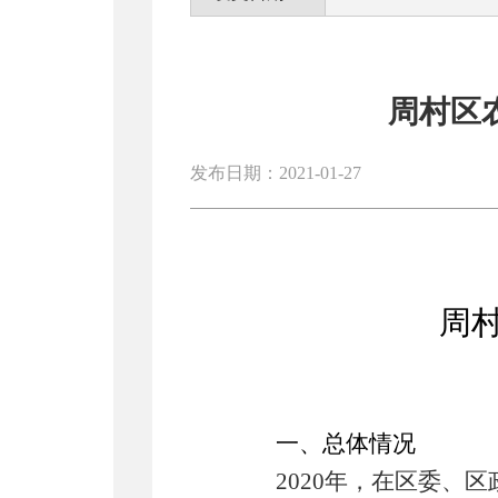
周村区
发布日期：2021-01-27
周
一、总体情况
2020
年，在区委、区