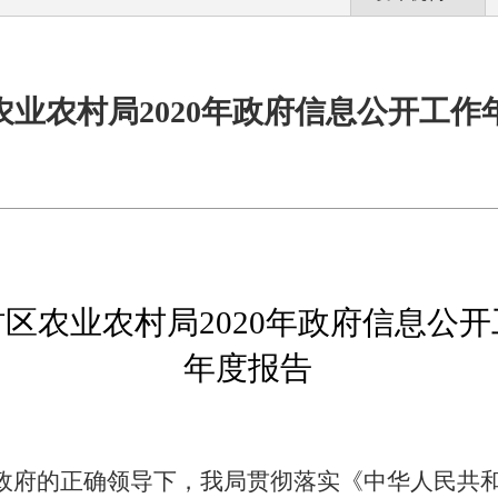
农业农村局2020年政府信息公开工作
村区农业农村局
2020
年
政府信息公开
年度报告
政府的正确领导下，我局贯彻落实《中华人民共