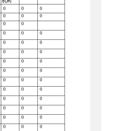
机构
0
0
0
0
0
0
0
0
0
0
0
0
0
0
0
0
0
0
0
0
0
0
0
0
0
0
0
0
0
0
0
0
0
0
0
0
0
0
0
0
0