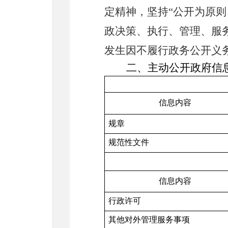
定精神，坚持
“
公开为原则
政决策、执行、管理、服
发生因不履行政务公开义
二、主动公开政府信
信息内容
规章
规范性文件
信息内容
行政许可
其他对外管理服务事项