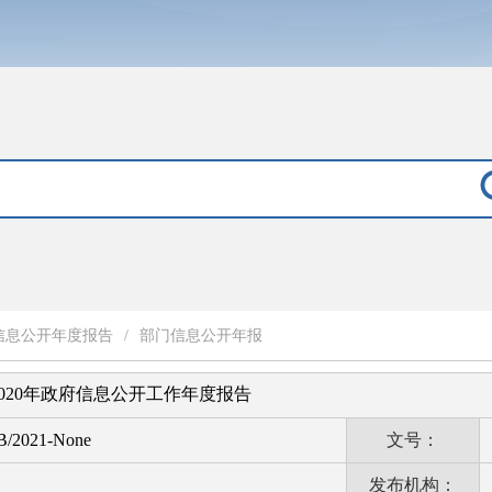
信息公开年度报告
/
部门信息公开年报
020年政府信息公开工作年度报告
B/2021-None
文号：
发布机构：