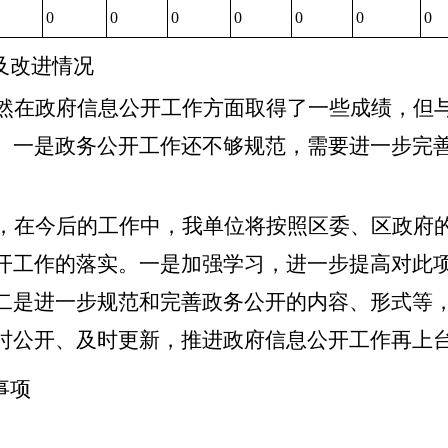
0
0
0
0
0
0
0
及改进情况
然在政府信息公开工作方面取得了一些成绩，但
。一是政务公开工作还不够规范，需要进一步完
，在今后的工作中，我单位将按照区委、区政府
开工作的落实。一是加强学习，进一步提高对此
二是进一步规范和完善政务公开的内容、形式等
时公开、及时更新，推进政府信息公开工作再上
事项