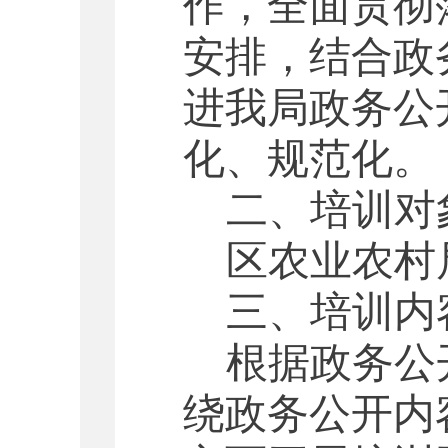
作，全面贯彻
安排，结合政
进我局政务公
化、规范化。
二、培训对
区农业农村
三、培训内
根据政务公
绕政务公开内