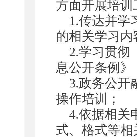
方面开展培训
1.
传达并学
的相关学习内
2.
学习贯彻
息公开条例》
3.
政务公开
操作培训；
4.
依据相关
式、格式等相