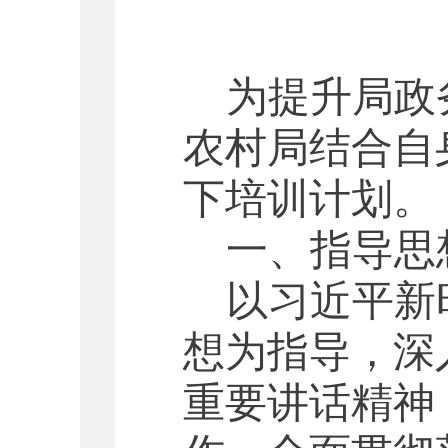
为提升局政
农村局结合自
下培训计划。
一、指导思
以习近平新
想为指导，深
重要讲话精神