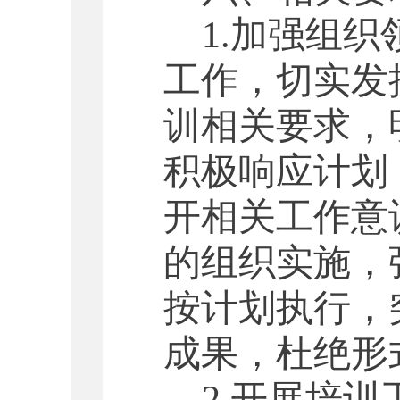
1.
加强组织
工作，切实发
训相关要求，
积极响应计划
开相关工作意
的组织实施，
按计划执行，
成果，杜绝形
2.
开展培训