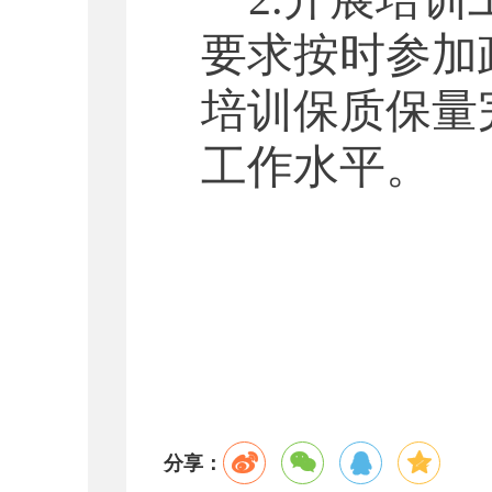
要求按时参加
培训保质保量
工作水平。
分享：