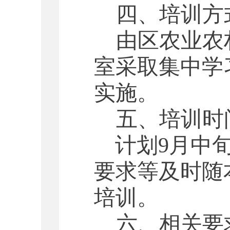
四、培训方
由区农业农
室采取集中学
实施。
五、培训时
计划
9
月中
要求等及时随
培训。
六、相关要