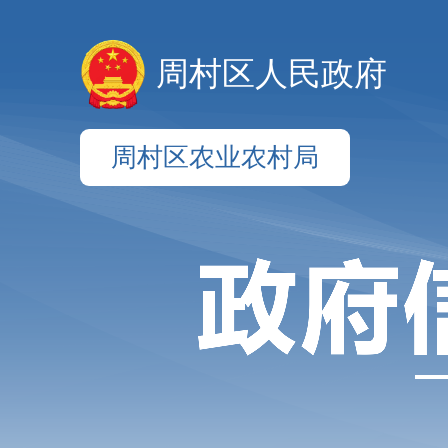
周村区人民政府
周村区农业农村局