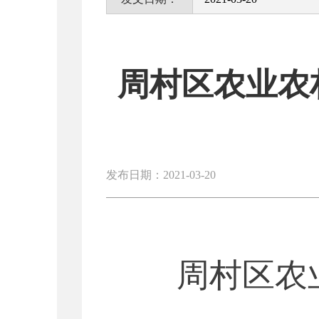
周村区农业农
发布日期：2021-03-20
周村区农