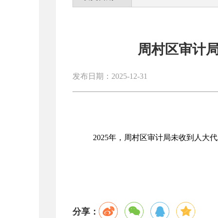
周村区审计局
发布日期：2025-12-31
2025年，周村区审计局未收到人大
分享：