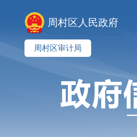
周村区人民政府
周村区审计局