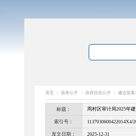
首页
/
政务公开
/
政府信息公开
/
建议提案
周村区审计局2025年
标题：
索引号：
1137030600422014X4/2
发文日期：
2025-12-31