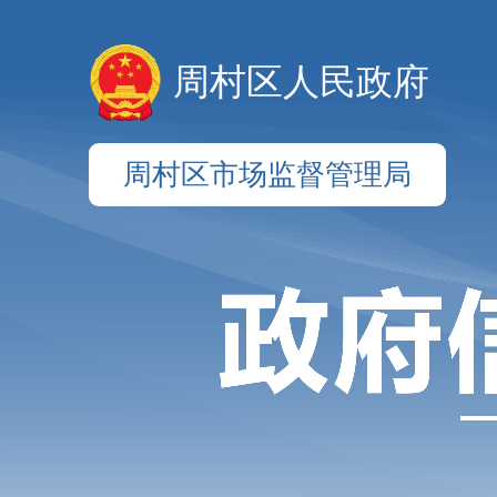
周村区人民政府
周村区市场监督管理局