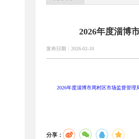
2026年度淄
发布日期：2026-02-10
2026年度淄博市周村区市场监督管理局
分享：