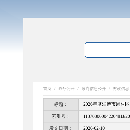
首页
/
政务公开
/
政府信息公开
/
财政信息
2026年度淄博市周村
标题：
索引号：
11370306004220481J/2
发文日期：
2026-02-10