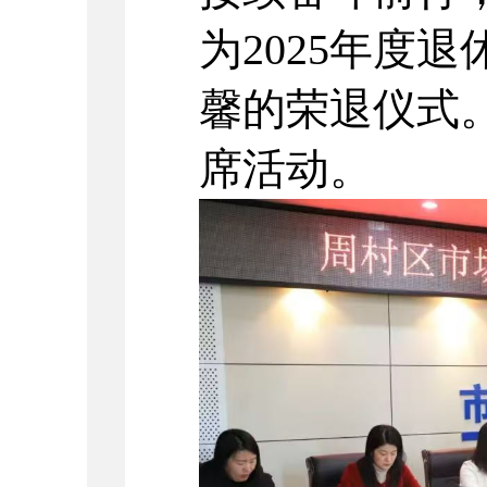
为2025年度
馨的荣退仪式
席活动。