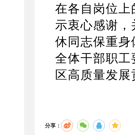
在各自岗位上
示衷心感谢，
休同志保重身
全体干部职工
区高质量发展
分享：