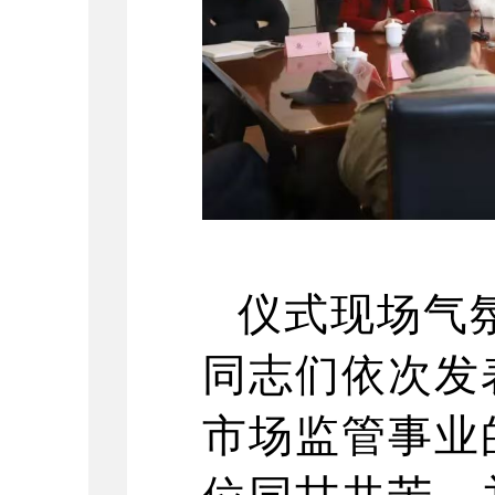
仪式现场气
同志们依次发
市场监管事业