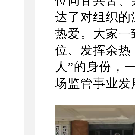
位同甘共苦、
达了对组织的
热爱。大家一
位、发挥余热
人”的身份
，
场监管事业发