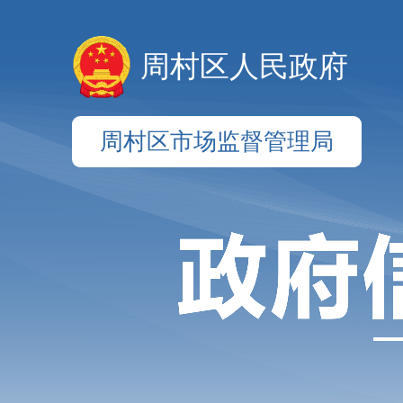
周村区人民政府
周村区市场监督管理局