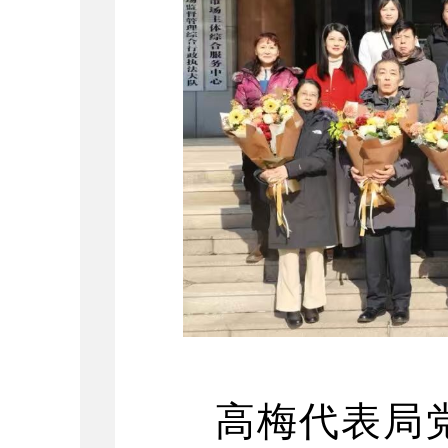
高梅代表局